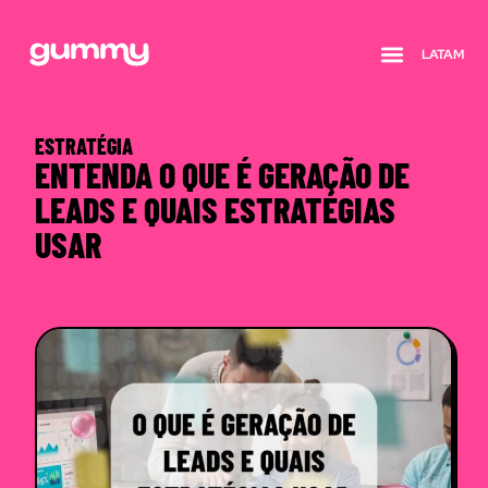
LATAM
Quem somos
ESTRATÉGIA
ENTENDA O QUE É GERAÇÃO DE
LEADS E QUAIS ESTRATÉGIAS
USAR