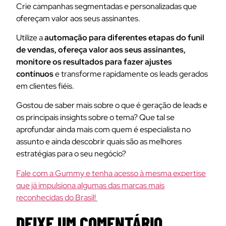
Crie campanhas segmentadas e personalizadas que
ofereçam valor aos seus assinantes.
Utilize a
automação para diferentes etapas do funil
de vendas, ofereça valor aos seus assinantes,
monitore os resultados para fazer ajustes
contínuos
e transforme rapidamente os leads gerados
em clientes fiéis.
Gostou de saber mais sobre o que é geração de leads e
os principais insights sobre o tema? Que tal se
aprofundar ainda mais com quem é especialista no
assunto e ainda descobrir quais são as melhores
estratégias para o seu negócio?
Fale com a Gummy e tenha acesso à mesma expertise
que já impulsiona algumas das marcas mais
reconhecidas do Brasil!
DEIXE UM COMENTÁRIO