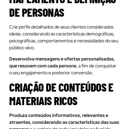
DE PERSONAS
Crie perfis detalhados de seus clientes considerados
ideais, considerando as características demográficas,
psicográficas, comportamentos e necessidades do seu
público-alvo.
Desenvolva mensagens e ofertas personalizadas,
que ressoem com cada persona
, a fim de conquistar
o seu engajamento e posterior conversão.
CRIAÇÃO DE CONTEÚDOS E
MATERIAIS RICOS
Produza conteúdos informativos, relevantes e
atraentes, considerando as características das suas