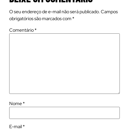
O seu endereço de e-mail não será publicado.
Campos
obrigatórios são marcados com
*
Comentário
*
Nome
*
E-mail
*