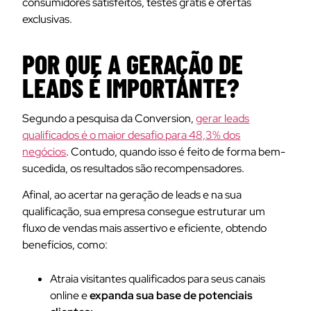
consumidores satisfeitos, testes grátis e ofertas
exclusivas.
POR QUE A GERAÇÃO DE
LEADS É IMPORTANTE?
Segundo a pesquisa da Conversion,
gerar leads
qualificados é o maior desafio para 48,3% dos
negócios
. Contudo, quando isso é feito de forma bem-
sucedida, os resultados são recompensadores.
Afinal, ao acertar na geração de leads e na sua
qualificação, sua empresa consegue estruturar um
fluxo de vendas mais assertivo e eficiente, obtendo
benefícios, como:
Atraia visitantes qualificados para seus canais
online e
expanda sua base de potenciais