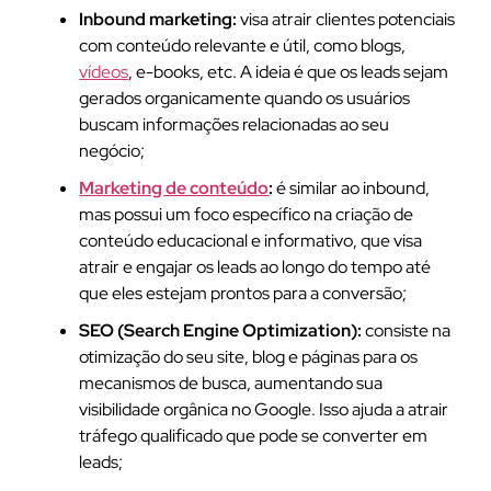
Inbound marketing:
visa atrair clientes potenciais
com conteúdo relevante e útil, como blogs,
vídeos
, e-books, etc. A ideia é que os leads sejam
gerados organicamente quando os usuários
buscam informações relacionadas ao seu
negócio;
Marketing de conteúdo
:
é similar ao inbound,
mas possui um foco específico na criação de
conteúdo educacional e informativo, que visa
atrair e engajar os leads ao longo do tempo até
que eles estejam prontos para a conversão;
SEO (Search Engine Optimization):
consiste na
otimização do seu site, blog e páginas para os
mecanismos de busca, aumentando sua
visibilidade orgânica no Google. Isso ajuda a atrair
tráfego qualificado que pode se converter em
leads;