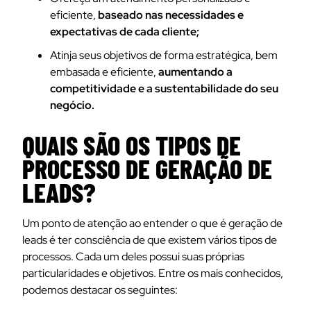
eficiente,
baseado nas necessidades e
expectativas de cada cliente;
Atinja seus objetivos de forma estratégica, bem
embasada e eficiente,
aumentando a
competitividade e a sustentabilidade do seu
negócio.
QUAIS SÃO OS TIPOS DE
PROCESSO DE GERAÇÃO DE
LEADS?
Um ponto de atenção ao entender o que é geração de
leads é ter consciência de que existem vários tipos de
processos. Cada um deles possui suas próprias
particularidades e objetivos. Entre os mais conhecidos,
podemos destacar os seguintes: