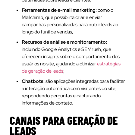
Ferramentas de e-mail marketing:
como o
Mailchimp, que possibilita criar e enviar
campanhas personalizadas para nutrir leads ao
longo do funil de vendas;
Recursos de análise e monitoramento:
incluindo Google Analytics e SEMrush, que
oferecem insights sobre o comportamento dos
usuários no site, ajudando a otimizar
estratégias
de geração de leads
;
Chatbots:
são aplicações integradas para facilitar
a interação automática com visitantes do site,
respondendo perguntas e capturando
informações de contato.
CANAIS PARA GERAÇÃO DE
LEADS