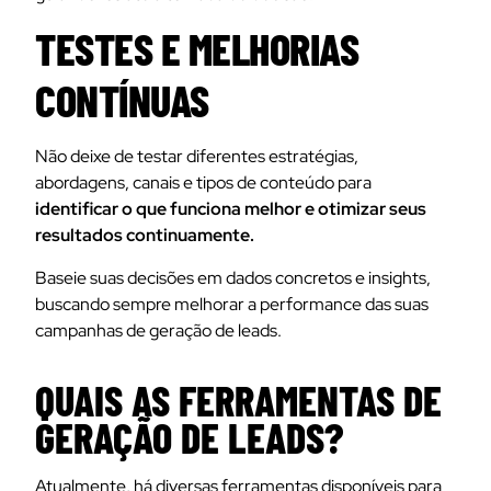
TESTES E MELHORIAS
CONTÍNUAS
Não deixe de testar diferentes estratégias,
abordagens, canais e tipos de conteúdo para
identificar o que funciona melhor e otimizar seus
resultados continuamente.
Baseie suas decisões em dados concretos e insights,
buscando sempre melhorar a performance das suas
campanhas de geração de leads.
QUAIS AS FERRAMENTAS DE
GERAÇÃO DE LEADS?
Atualmente, há diversas ferramentas disponíveis para