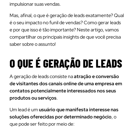
impulsionar suas vendas.
Mas, afinal, o que é geração de leads exatamente? Qual
é o seu impacto no funil de vendas? Como gerar leads
e por que isso é tão importante? Neste artigo, vamos
compartilhar os principais insights de que você precisa
saber sobre o assunto!
O QUE É GERAÇÃO DE LEADS
A geração de leads consiste na
atração e conversão
de visitantes dos canais online de uma empresa em
contatos potencialmente interessados nos seus
produtos ou serviços
.
Um lead é um
usuário que manifesta interesse nas
soluções oferecidas por determinado negócio
, o
que pode ser feito por meio de: