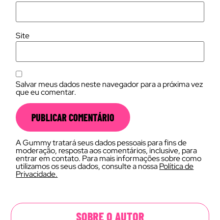
Site
Salvar meus dados neste navegador para a próxima vez
que eu comentar.
A Gummy tratará seus dados pessoais para fins de
moderação, resposta aos comentários, inclusive, para
entrar em contato. Para mais informações sobre como
utilizamos os seus dados, consulte a nossa
Política de
Privacidade.
SOBRE O AUTOR