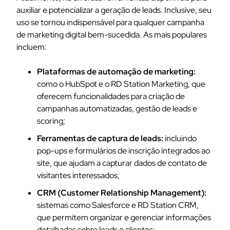
auxiliar e potencializar a geração de leads. Inclusive, seu
uso se tornou indispensável para qualquer campanha
de marketing digital bem-sucedida. As mais populares
incluem:
Plataformas de automação de marketing:
como o HubSpot e o RD Station Marketing, que
oferecem funcionalidades para criação de
campanhas automatizadas, gestão de leads e
scoring;
Ferramentas de captura de leads:
incluindo
pop-ups e formulários de inscrição integrados ao
site, que ajudam a capturar dados de contato de
visitantes interessados;
CRM (Customer Relationship Management):
sistemas como Salesforce e RD Station CRM,
que permitem organizar e gerenciar informações
detalhadas sobre leads e clientes;