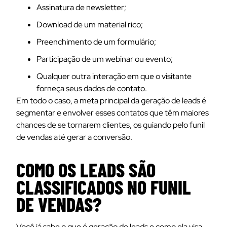
Assinatura de newsletter;
Download de um material rico;
Preenchimento de um formulário;
Participação de um webinar ou evento;
Qualquer outra interação em que o visitante
forneça seus dados de contato.
Em todo o caso, a meta principal da geração de leads é
segmentar e envolver esses contatos que têm maiores
chances de se tornarem clientes, os guiando pelo funil
de vendas até gerar a conversão.
COMO OS LEADS SÃO
CLASSIFICADOS NO FUNIL
DE VENDAS?
Você já sabe o que é geração de leads e como ela visa