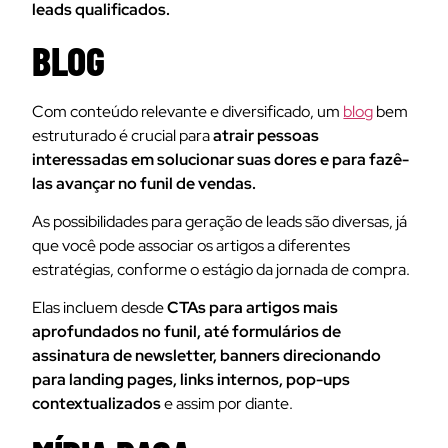
leads qualificados.
BLOG
Com conteúdo relevante e diversificado, um
blog
bem
estruturado é crucial para
atrair pessoas
interessadas em solucionar suas dores e para fazê-
las avançar no funil de vendas.
As possibilidades para geração de leads são diversas, já
que você pode associar os artigos a diferentes
estratégias, conforme o estágio da jornada de compra.
Elas incluem desde
CTAs para artigos mais
aprofundados no funil, até formulários de
assinatura de newsletter, banners direcionando
para landing pages, links internos, pop-ups
contextualizados
e assim por diante.