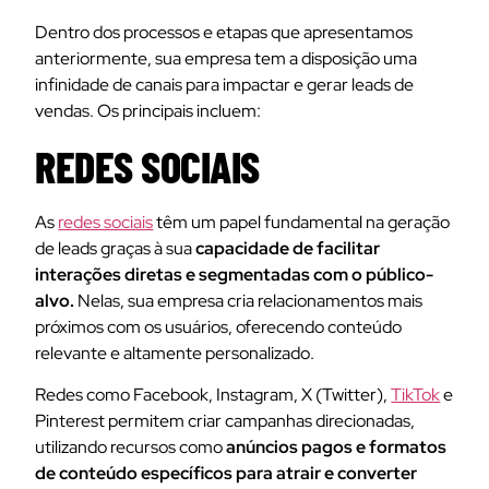
Dentro dos processos e etapas que apresentamos
anteriormente, sua empresa tem a disposição uma
infinidade de canais para impactar e gerar leads de
vendas. Os principais incluem:
REDES SOCIAIS
As
redes sociais
têm um papel fundamental na geração
de leads graças à sua
capacidade de facilitar
interações diretas e segmentadas com o público-
alvo.
Nelas, sua empresa cria relacionamentos mais
próximos com os usuários, oferecendo conteúdo
relevante e altamente personalizado.
Redes como Facebook, Instagram, X (Twitter),
TikTok
e
Pinterest permitem criar campanhas direcionadas,
utilizando recursos como
anúncios pagos e formatos
de conteúdo específicos para atrair e converter