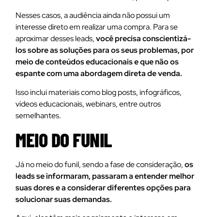
Nesses casos, a audiência ainda não possui um
interesse direto em realizar uma compra. Para se
aproximar desses leads,
você precisa conscientizá-
los sobre as soluções para os seus problemas, por
meio de conteúdos educacionais e que não os
espante com uma abordagem direta de venda.
Isso inclui materiais como blog posts, infográficos,
vídeos educacionais, webinars, entre outros
semelhantes.
MEIO DO FUNIL
Já no meio do funil, sendo a fase de consideração,
os
leads se informaram, passaram a entender melhor
suas dores e a considerar diferentes opções para
solucionar suas demandas.