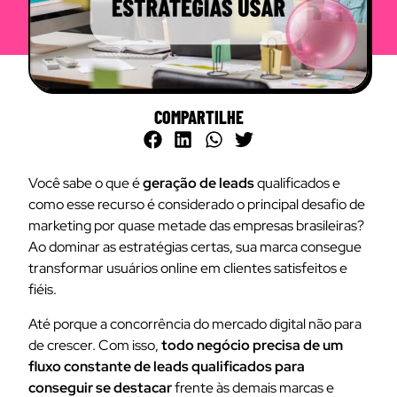
COMPARTILHE
Você sabe o que é
geração de leads
qualificados e
como esse recurso é considerado o principal desafio de
marketing por quase metade das empresas brasileiras?
Ao dominar as estratégias certas, sua marca consegue
transformar usuários online em clientes satisfeitos e
fiéis.
Até porque a concorrência do mercado digital não para
de crescer. Com isso,
todo negócio precisa de um
fluxo constante de leads qualificados para
conseguir se destacar
frente às demais marcas e