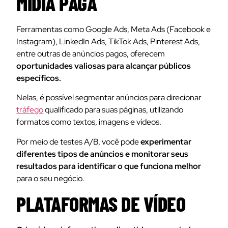
MÍDIA PAGA
Ferramentas como Google Ads, Meta Ads (Facebook e
Instagram), LinkedIn Ads, TikTok Ads, Pinterest Ads,
entre outras de anúncios pagos, oferecem
oportunidades valiosas para alcançar públicos
específicos.
Nelas, é possível segmentar anúncios para direcionar
tráfego
qualificado para suas páginas, utilizando
formatos como textos, imagens e vídeos.
Por meio de testes A/B, você pode
experimentar
diferentes tipos de anúncios e monitorar seus
resultados para identificar o que funciona melhor
para o seu negócio.
PLATAFORMAS DE VÍDEO