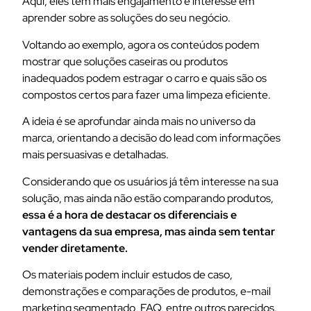
Aqui, eles têm mais engajamento e interesse em
aprender sobre as soluções do seu negócio.
Voltando ao exemplo, agora os conteúdos podem
mostrar que soluções caseiras ou produtos
inadequados podem estragar o carro e quais são os
compostos certos para fazer uma limpeza eficiente.
A ideia é se aprofundar ainda mais no universo da
marca, orientando a decisão do lead com informações
mais persuasivas e detalhadas.
Considerando que os usuários já têm interesse na sua
solução, mas ainda não estão comparando produtos,
essa é a hora de destacar os diferenciais e
vantagens da sua empresa, mas ainda sem tentar
vender diretamente.
Os materiais podem incluir estudos de caso,
demonstrações e comparações de produtos, e-mail
marketing segmentado, FAQ, entre outros parecidos.