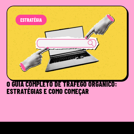
ESTRATÉGIA
O GUIA COMPLETO DE TRÁFEGO ORGÂNICO:
ESTRATÉGIAS E COMO COMEÇAR