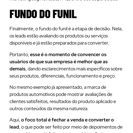
FUNDO DO FUNIL
Finalmente, o fundo do funil é a etapa de decisão. Nela,
os leads estão avaliando os produtos ou serviços
disponíveis e já estão preparados para converter.
Portanto,
esse é o momento de convencer os
usuários de que sua empresa é melhor que as
demais
, dando esclarecimentos mais específicos sobre
seus produtos, diferenciais, funcionamento e preço.
No mesmo exemplo já apresentado, a marca de
produtos automotivos pode mostrar avaliações de
clientes satisfeitos, resultados do produto aplicado e
outros conteúdos da mesma natureza.
Aqui,
o foco total é fechar a venda e converter o
lead
, o que pode ser feito por meio de depoimentos de