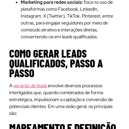
Marketing para redes sociais:
foca no uso de
plataformas como Facebook, LinkedIn,
Instagram, X (Twitter), TikTok, Pinterest, entre
outras, para engajar seguidores por meio de
conteúdo atrativo e interações diretas,
convertendo-os em leads qualificados.
COMO GERAR LEADS
QUALIFICADOS, PASSO A
PASSO
A
geração de leads
envolve diversos processos
interligados que, quando combinados de forma
estratégica, impulsionam a captação e conversão de
potenciais clientes. Em uma visão geral, os principais
são:
MAPEAMENTO E DEFINIÇÃO