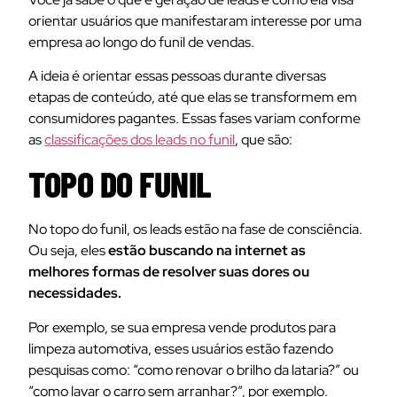
orientar usuários que manifestaram interesse por uma
empresa ao longo do funil de vendas.
A ideia é orientar essas pessoas durante diversas
etapas de conteúdo, até que elas se transformem em
consumidores pagantes. Essas fases variam conforme
as
classificações dos leads no funil
, que são:
TOPO DO FUNIL
No topo do funil, os leads estão na fase de consciência.
Ou seja, eles
estão buscando na internet as
melhores formas de resolver suas dores ou
necessidades.
Por exemplo, se sua empresa vende produtos para
limpeza automotiva, esses usuários estão fazendo
pesquisas como: “como renovar o brilho da lataria?” ou
“como lavar o carro sem arranhar?”, por exemplo.