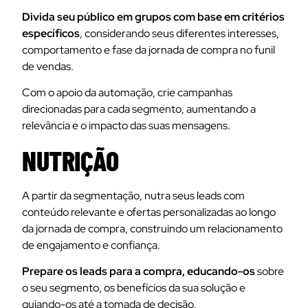
Divida seu público em grupos com base em critérios
específicos
, considerando seus diferentes interesses,
comportamento e fase da jornada de compra no funil
de vendas.
Com o apoio da automação, crie campanhas
direcionadas para cada segmento, aumentando a
relevância e o impacto das suas mensagens.
NUTRIÇÃO
A partir da segmentação, nutra seus leads com
conteúdo relevante e ofertas personalizadas ao longo
da jornada de compra, construindo um relacionamento
de engajamento e confiança.
Prepare os leads para a compra, educando-os
sobre
o seu segmento, os benefícios da sua solução e
guiando-os até a tomada de decisão.