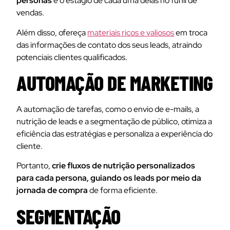
personas
e o estágio de cada uma delas no funil de
vendas.
Além disso, ofereça
materiais ricos e valiosos
em troca
das informações de contato dos seus leads, atraindo
potenciais clientes qualificados.
AUTOMAÇÃO DE MARKETING
A automação de tarefas, como o envio de e-mails, a
nutrição de leads e a segmentação de público, otimiza a
eficiência das estratégias e personaliza a experiência do
cliente.
Portanto,
crie fluxos de nutrição personalizados
para cada persona, guiando os leads por meio da
jornada de compra
de forma eficiente.
SEGMENTAÇÃO