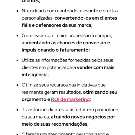
clientes;
Nutra leads com conteúdo relevante e ofertas
personalizadas,
convertendo-os em clientes
fiéis e defensores da sua marca;
Gere leads com maior propensão à compra,
aumentando as chances de conversão e
impulsionando o faturamento;
Utilize as informações fornecidas pelos seus
clientes em potencial para
vender com mais
inteligência;
Otimize seus recursos nas iniciativas que
realmente geram resultados,
otimizando seu
orçamento e
ROI de marketing
;
Transforme clientes satisfeitos em promotores
da sua marca,
atraindo novos negócios por
meio de suas recomendações;
Ofereça um atendimento personalizado e