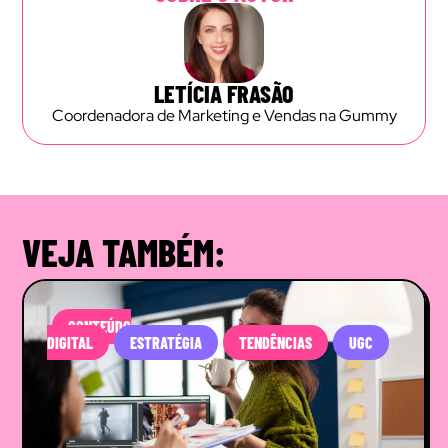
LETÍCIA FRASÃO
Coordenadora de Marketing e Vendas na Gummy
VEJA TAMBÉM:
CONTEÚDO
DIGITAL
ESTRATÉGIA
TENDÊNCIAS
UGC