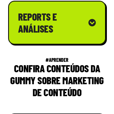
REPORTS E
ANÁLISES
#APRENDER
CONFIRA CONTEÚDOS DA
GUMMY SOBRE MARKETING
DE CONTEÚDO