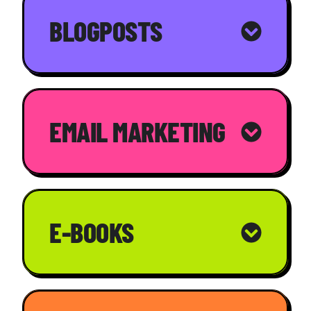
BLOGPOSTS
EMAIL MARKETING
E-BOOKS