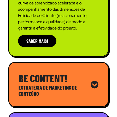
curva de aprendizado acelerada e o
acompanhamento das dimensões de
Felicidade do Cliente (relacionamento,
performance e qualidade) de modo a
garantir a efetividade do projeto.
SABER MAIS!
BE CONTENT!
ESTRATÉGIA DE MARKETING DE
CONTEÚDO