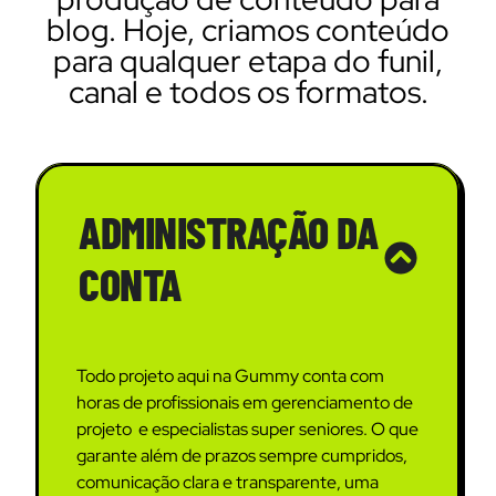
blog. Hoje, criamos conteúdo
para qualquer etapa do funil,
canal e todos os formatos.
ADMINISTRAÇÃO DA
CONTA
Todo projeto aqui na Gummy conta com
horas de profissionais em gerenciamento de
projeto e especialistas super seniores. O que
garante além de prazos sempre cumpridos,
comunicação clara e transparente, uma