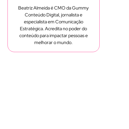
Beatriz Almeida é CMO da Gummy
Conteúdo Digital, jornalista e
especialista em Comunicação
Estratégica. Acredita no poder do
conteúdo para impactar pessoas e
melhorar o mundo.