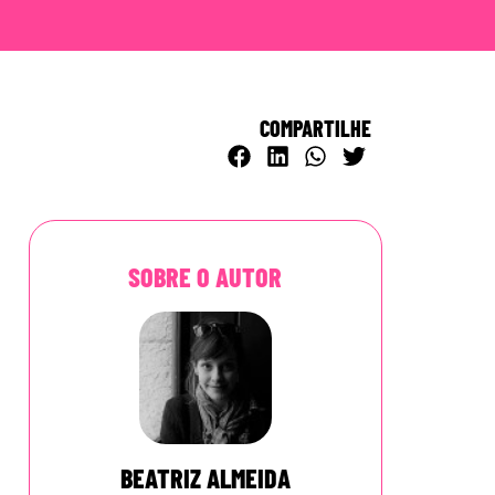
COMPARTILHE
SOBRE O AUTOR
BEATRIZ ALMEIDA