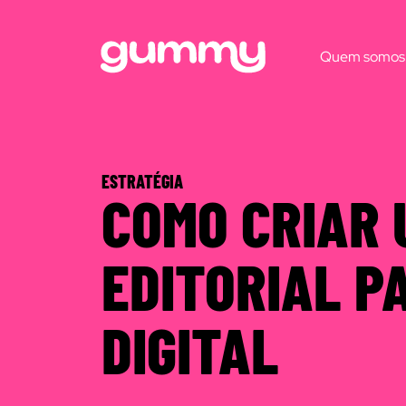
Quem somos
ESTRATÉGIA
COMO CRIAR 
EDITORIAL P
DIGITAL