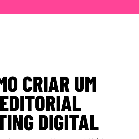
MO CRIAR UM
EDITORIAL
ING DIGITAL