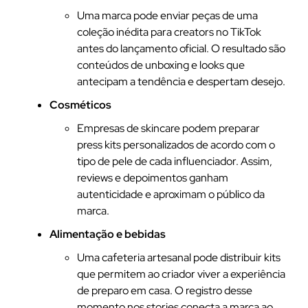
Uma marca pode enviar peças de uma
coleção inédita para creators no TikTok
antes do lançamento oficial. O resultado são
conteúdos de unboxing e looks que
antecipam a tendência e despertam desejo.
Cosméticos
Empresas de skincare podem preparar
press kits personalizados de acordo com o
tipo de pele de cada influenciador. Assim,
reviews e depoimentos ganham
autenticidade e aproximam o público da
marca.
Alimentação e bebidas
Uma cafeteria artesanal pode distribuir kits
que permitem ao criador viver a experiência
de preparo em casa. O registro desse
momento nos stories conecta a marca ao