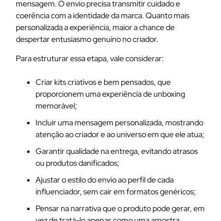
mensagem. O envio precisa transmitir cuidado e
coerência com a identidade da marca. Quanto mais
personalizada a experiência, maior a chance de
despertar entusiasmo genuíno no criador.
Para estruturar essa etapa, vale considerar:
Criar kits criativos e bem pensados, que
proporcionem uma experiência de unboxing
memorável;
Incluir uma mensagem personalizada, mostrando
atenção ao criador e ao universo em que ele atua;
Garantir qualidade na entrega, evitando atrasos
ou produtos danificados;
Ajustar o estilo do envio ao perfil de cada
influenciador, sem cair em formatos genéricos;
Pensar na narrativa que o produto pode gerar, em
vez de tratá-lo apenas como uma amostra.