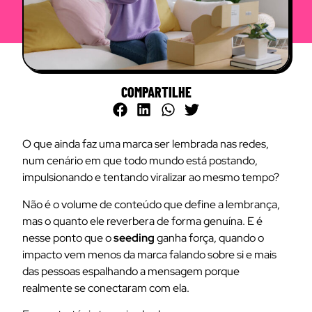
COMPARTILHE
O que ainda faz uma marca ser lembrada nas redes,
num cenário em que todo mundo está postando,
impulsionando e tentando viralizar ao mesmo tempo?
Não é o volume de conteúdo que define a lembrança,
mas o quanto ele reverbera de forma genuína. E é
nesse ponto que o
seeding
ganha força, quando o
impacto vem menos da marca falando sobre si e mais
das pessoas espalhando a mensagem porque
realmente se conectaram com ela.