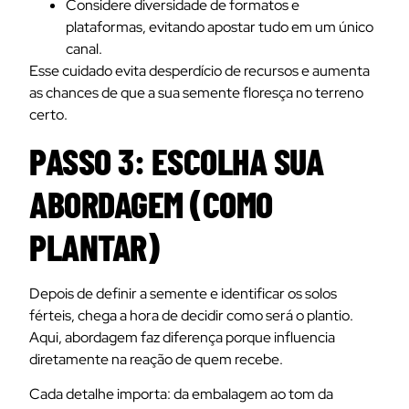
Considere diversidade de formatos e
plataformas, evitando apostar tudo em um único
canal.
Esse cuidado evita desperdício de recursos e aumenta
as chances de que a sua semente floresça no terreno
certo.
PASSO 3: ESCOLHA SUA
ABORDAGEM (COMO
PLANTAR)
Depois de definir a semente e identificar os solos
férteis, chega a hora de decidir como será o plantio.
Aqui, abordagem faz diferença porque influencia
diretamente na reação de quem recebe.
Cada detalhe importa: da embalagem ao tom da