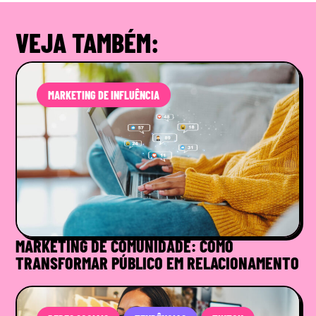
VEJA TAMBÉM:
MARKETING DE INFLUÊNCIA
MARKETING DE COMUNIDADE: COMO
TRANSFORMAR PÚBLICO EM RELACIONAMENTO