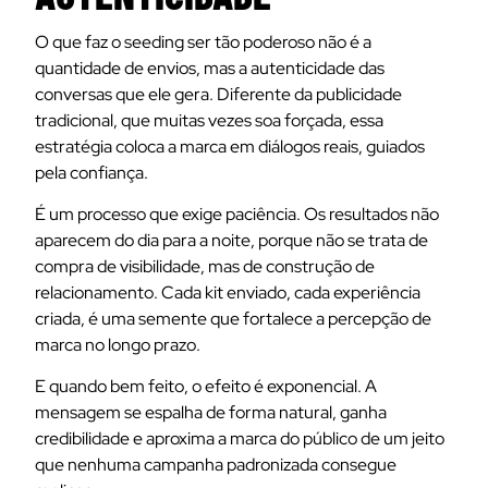
O que faz o seeding ser tão poderoso não é a
quantidade de envios, mas a autenticidade das
conversas que ele gera. Diferente da publicidade
tradicional, que muitas vezes soa forçada, essa
estratégia coloca a marca em diálogos reais, guiados
pela confiança.
É um processo que exige paciência. Os resultados não
aparecem do dia para a noite, porque não se trata de
compra de visibilidade, mas de construção de
relacionamento. Cada kit enviado, cada experiência
criada, é uma semente que fortalece a percepção de
marca no longo prazo.
E quando bem feito, o efeito é exponencial. A
mensagem se espalha de forma natural, ganha
credibilidade e aproxima a marca do público de um jeito
que nenhuma campanha padronizada consegue