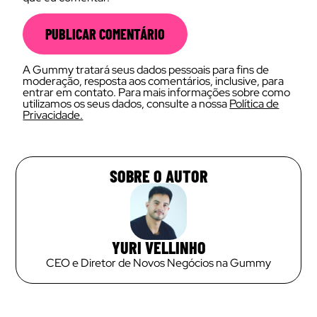
A Gummy tratará seus dados pessoais para fins de
moderação, resposta aos comentários, inclusive, para
entrar em contato. Para mais informações sobre como
utilizamos os seus dados, consulte a nossa
Política de
Privacidade.
SOBRE O AUTOR
YURI VELLINHO
CEO e Diretor de Novos Negócios na Gummy