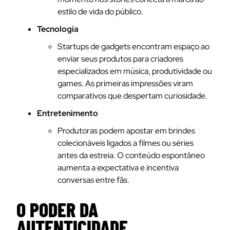
estilo de vida do público.
Tecnologia
Startups de gadgets encontram espaço ao
enviar seus produtos para criadores
especializados em música, produtividade ou
games. As primeiras impressões viram
comparativos que despertam curiosidade.
Entretenimento
Produtoras podem apostar em brindes
colecionáveis ligados a filmes ou séries
antes da estreia. O conteúdo espontâneo
aumenta a expectativa e incentiva
conversas entre fãs.
O PODER DA
AUTENTICIDADE