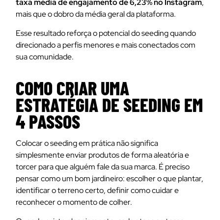
taxa média de engajamento de 6,23% no Instagram
,
mais que o dobro da média geral da plataforma.
Esse resultado reforça o potencial do seeding quando
direcionado a perfis menores e mais conectados com
sua comunidade.
COMO CRIAR UMA
ESTRATÉGIA DE SEEDING EM
4 PASSOS
Colocar o seeding em prática não significa
simplesmente enviar produtos de forma aleatória e
torcer para que alguém fale da sua marca. É preciso
pensar como um bom jardineiro: escolher o que plantar,
identificar o terreno certo, definir como cuidar e
reconhecer o momento de colher.