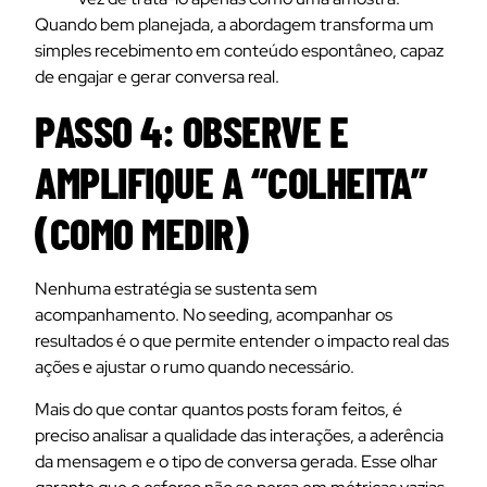
Quando bem planejada, a abordagem transforma um
simples recebimento em conteúdo espontâneo, capaz
de engajar e gerar conversa real.
PASSO 4: OBSERVE E
AMPLIFIQUE A “COLHEITA”
(COMO MEDIR)
Nenhuma estratégia se sustenta sem
acompanhamento. No seeding, acompanhar os
resultados é o que permite entender o impacto real das
ações e ajustar o rumo quando necessário.
Mais do que contar quantos posts foram feitos, é
preciso analisar a qualidade das interações, a aderência
da mensagem e o tipo de conversa gerada. Esse olhar