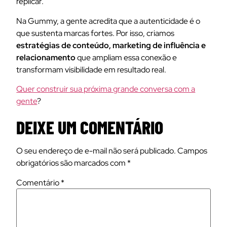
replicar.
Na Gummy, a gente acredita que a autenticidade é o
que sustenta marcas fortes. Por isso, criamos
estratégias de conteúdo, marketing de influência e
relacionamento
que ampliam essa conexão e
transformam visibilidade em resultado real.
Quer construir sua próxima grande conversa com a
gente
?
DEIXE UM COMENTÁRIO
O seu endereço de e-mail não será publicado.
Campos
obrigatórios são marcados com
*
Comentário
*