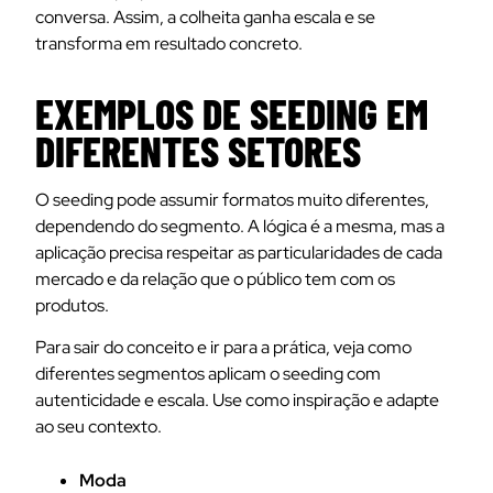
conversa. Assim, a colheita ganha escala e se
transforma em resultado concreto.
EXEMPLOS DE SEEDING EM
DIFERENTES SETORES
O seeding pode assumir formatos muito diferentes,
dependendo do segmento. A lógica é a mesma, mas a
aplicação precisa respeitar as particularidades de cada
mercado e da relação que o público tem com os
produtos.
Para sair do conceito e ir para a prática, veja como
diferentes segmentos aplicam o seeding com
autenticidade e escala. Use como inspiração e adapte
ao seu contexto.
Moda