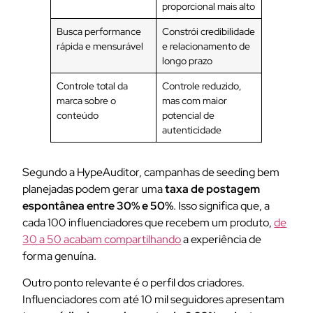
proporcional mais alto
Busca performance
Constrói credibilidade
rápida e mensurável
e relacionamento de
longo prazo
Controle total da
Controle reduzido,
marca sobre o
mas com maior
conteúdo
potencial de
autenticidade
Segundo a HypeAuditor, campanhas de seeding bem
planejadas podem gerar uma
taxa de postagem
espontânea entre 30% e 50%
. Isso significa que, a
cada 100 influenciadores que recebem um produto,
de
30 a 50 acabam compartilhando
a experiência de
forma genuína.
Outro ponto relevante é o perfil dos criadores.
Influenciadores com até 10 mil seguidores apresentam