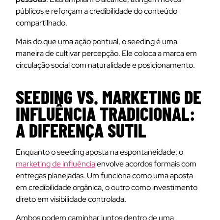
públicos e reforçam a credibilidade do conteúdo
compartilhado.
Mais do que uma ação pontual, o seeding é uma
maneira de cultivar percepção. Ele coloca a marca em
circulação social com naturalidade e posicionamento.
SEEDING VS. MARKETING DE
INFLUÊNCIA TRADICIONAL:
A DIFERENÇA SUTIL
Enquanto o seeding aposta na espontaneidade, o
marketing de influência
envolve acordos formais com
entregas planejadas. Um funciona como uma aposta
em credibilidade orgânica, o outro como investimento
direto em visibilidade controlada.
Ambos podem caminhar juntos dentro de uma