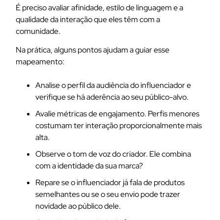
É preciso avaliar afinidade, estilo de linguagem e a
qualidade da interação que eles têm com a
comunidade.
Na prática, alguns pontos ajudam a guiar esse
mapeamento:
Analise o perfil da audiência do influenciador e
verifique se há aderência ao seu público-alvo.
Avalie métricas de engajamento. Perfis menores
costumam ter interação proporcionalmente mais
alta.
Observe o tom de voz do criador. Ele combina
com a identidade da sua marca?
Repare se o influenciador já fala de produtos
semelhantes ou se o seu envio pode trazer
novidade ao público dele.