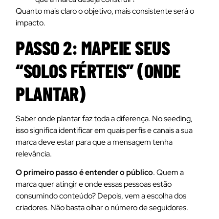
Quanto mais claro o objetivo, mais consistente será o
impacto.
PASSO 2: MAPEIE SEUS
“SOLOS FÉRTEIS” (ONDE
PLANTAR)
Saber onde plantar faz toda a diferença. No seeding,
isso significa identificar em quais perfis e canais a sua
marca deve estar para que a mensagem tenha
relevância.
O primeiro passo é entender o público
. Quem a
marca quer atingir e onde essas pessoas estão
consumindo conteúdo? Depois, vem a escolha dos
criadores. Não basta olhar o número de seguidores.