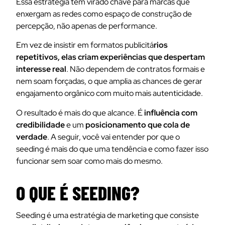
Essa estratégia tem virado chave para marcas que
enxergam as redes como espaço de construção de
percepção, não apenas de performance.
Em vez de insistir em formatos publicitá
rios
repetitivos, elas criam experiências que despertam
interesse real
. Não dependem de contratos formais e
nem soam forçadas, o que amplia as chances de gerar
engajamento orgânico com muito mais autenticidade.
O resultado é mais do que alcance. É
influência com
credibilidade
e um
posicionamento que cola de
verdade
. A seguir, você vai entender por que o
seeding é mais do que uma tendência e como fazer isso
funcionar sem soar como mais do mesmo.
O QUE É SEEDING?
Seeding é uma estratégia de marketing que consiste