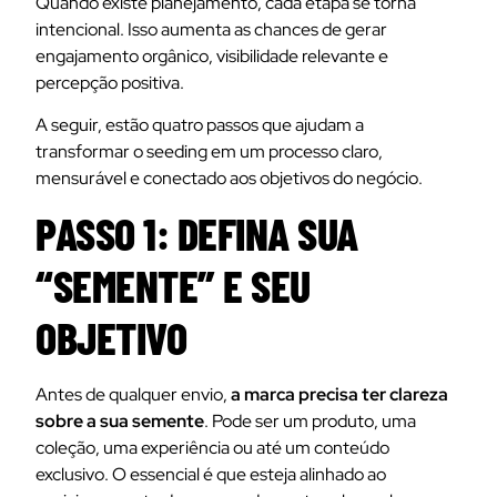
Quando existe planejamento, cada etapa se torna
intencional. Isso aumenta as chances de gerar
engajamento orgânico, visibilidade relevante e
percepção positiva.
A seguir, estão quatro passos que ajudam a
transformar o seeding em um processo claro,
mensurável e conectado aos objetivos do negócio.
PASSO 1: DEFINA SUA
“SEMENTE” E SEU
OBJETIVO
Antes de qualquer envio,
a marca precisa ter clareza
sobre a sua semente
. Pode ser um produto, uma
coleção, uma experiência ou até um conteúdo
exclusivo. O essencial é que esteja alinhado ao