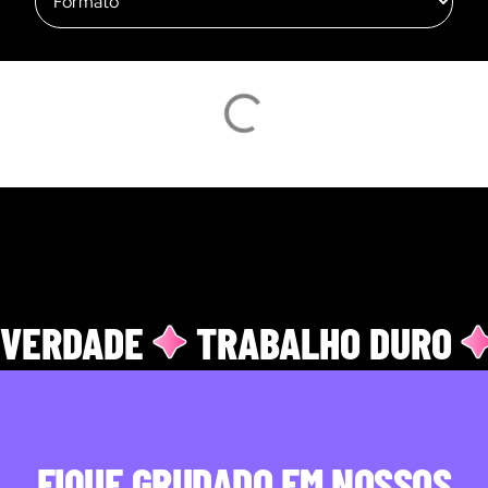
VERDADE
TRABALHO DURO
FIQUE GRUDADO EM NOSSOS