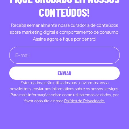
CONTEÚDOS!
Receba semanalmente nossa curadoria de conteúdos
sobre marketing digital e comportamento de consumo.
Assine agora e fique por dentro!
ENVIAR
Estes dados serão utilizados para enviarmos nossa
newsletters, enviarmos informativos sobre os nossos serviços.
Para mais informações sobre como utilizaremos os dados, por
favor consulte a nossa
Política de Privacidade.