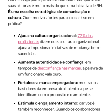
suas histórias é muito mais do que uma iniciativa de RH.
É uma escolha estratégica de comunicação e
cultura
. Quer motivos fortes para colocar isso em
prática?
Ajuda na cultura organizacional:
72% dos
profissionais
dizem que a cultura organizacional
ajuda a impulsionar iniciativas de mudança bem-
sucedidas.
Aumenta autenticidade e confiança:
em
tempos de
desconfiança nas marcas
, a palavra de
um funcionário vale ouro.
Fortalece a marca empregadora:
mostrar os
bastidores da empresa atrai talentos que se
identificam com o propósito e o ambiente.
Estimula o engajamento interno:
dar voz é
também reconhecer. Quando os colaboradores