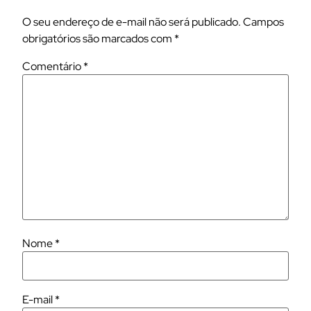
O seu endereço de e-mail não será publicado.
Campos
obrigatórios são marcados com
*
Comentário
*
Nome
*
E-mail
*