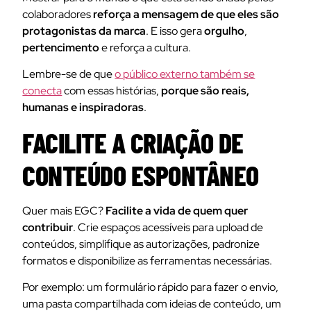
colaboradores
reforça a mensagem de que eles são
protagonistas da marca
. E isso gera
orgulho
,
pertencimento
e reforça a cultura.
Lembre-se de que
o público externo também se
conecta
com essas histórias,
porque são reais,
humanas e inspiradoras
.
FACILITE A CRIAÇÃO DE
CONTEÚDO ESPONTÂNEO
Quer mais EGC?
Facilite a vida de quem quer
contribuir
. Crie espaços acessíveis para upload de
conteúdos, simplifique as autorizações, padronize
formatos e disponibilize as ferramentas necessárias.
Por exemplo: um formulário rápido para fazer o envio,
uma pasta compartilhada com ideias de conteúdo, um