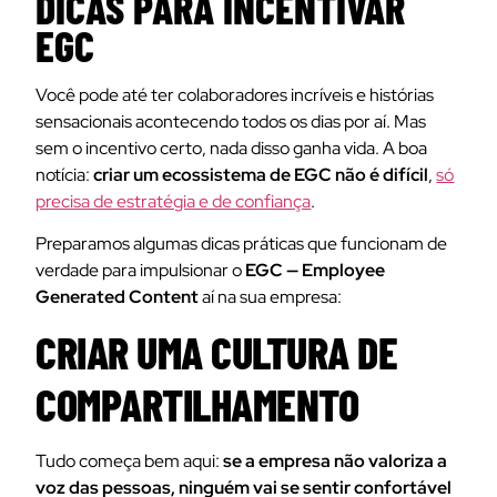
DICAS PARA INCENTIVAR
EGC
Você pode até ter colaboradores incríveis e histórias
sensacionais acontecendo todos os dias por aí. Mas
sem o incentivo certo, nada disso ganha vida. A boa
notícia:
criar um ecossistema de EGC não é difícil
,
só
precisa de estratégia e de confiança
.
Preparamos algumas dicas práticas que funcionam de
verdade para impulsionar o
EGC — Employee
Generated Content
aí na sua empresa:
CRIAR UMA CULTURA DE
COMPARTILHAMENTO
Tudo começa bem aqui:
se a empresa não valoriza a
voz das pessoas, ninguém vai se sentir confortável