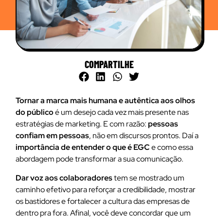
COMPARTILHE
Tornar a marca mais humana e autêntica aos olhos
do público
é um desejo cada vez mais presente nas
estratégias de marketing. E com razão:
pessoas
confiam em pessoas
, não em discursos prontos. Daí a
importância de entender o que é EGC
e como essa
abordagem pode transformar a sua comunicação.
Dar voz aos colaboradores
tem se mostrado um
caminho efetivo para reforçar a credibilidade, mostrar
os bastidores e fortalecer a cultura das empresas de
dentro pra fora. Afinal, você deve concordar que um