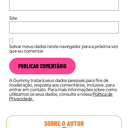
Site
Salvar meus dados neste navegador para a próxima vez
que eu comentar.
A Gummy tratará seus dados pessoais para fins de
moderação, resposta aos comentários, inclusive, para
entrar em contato. Para mais informações sobre como
utilizamos os seus dados, consulte a nossa
Política de
Privacidade.
SOBRE O AUTOR