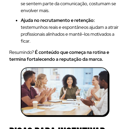
se sentem parte da comunicação, costumam se
envolver mais.
Ajuda no recrutamento e retenção:
testemunhos reais e espontâneos ajudam a atrair
profissionais alinhados e mantê-los motivados a
ficar.
Resumindo?
É conteúdo que começa na rotina e
termina fortalecendo a reputação da marca.