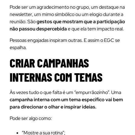
Pode ser um agradecimento no grupo, um destaque na
newsletter, um mimo simbólico ou um elogio durante a
reunião. São
gestos que mostram que a participação
não passou despercebida
e que ela tem impacto real.
Pessoas engajadas inspiram outras. E assim o EGC se
espalha.
CRIAR CAMPANHAS
INTERNAS COM TEMAS
Às vezes tudo o que falta é um “empurrãozinho”. Uma
campanha interna com um tema específico vai bem
para direcionar o olhar e inspirar ideias.
Pode ser algo como:
“Mostre a sua rotina”;