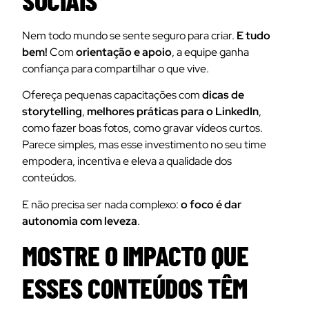
Nem todo mundo se sente seguro para criar.
E tudo
bem!
Com
orientação e apoio
, a equipe ganha
confiança para compartilhar o que vive.
Ofereça pequenas capacitações com
dicas de
storytelling
,
melhores práticas para o LinkedIn
,
como fazer boas fotos, como gravar vídeos curtos.
Parece simples, mas esse investimento no seu time
empodera, incentiva e eleva a qualidade dos
conteúdos.
E não precisa ser nada complexo:
o foco é dar
autonomia com leveza
.
MOSTRE O IMPACTO QUE
ESSES CONTEÚDOS TÊM