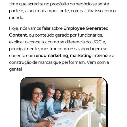
time que acredita no propósito do negócio se sente
parte e, ainda mais importante, compartilha isso com o
mundo.
Hoje, nós vamos falar sobre
Employee Generated
Content
, ou conteúdo gerado por funcionários,
explicar o conceito, como se diferencia do UGC e,
principalmente, mostrar como essa abordagem se
conecta com
endomarketing
,
marketing interno
e a
construção de marcas que performam. Vem com a
gente!