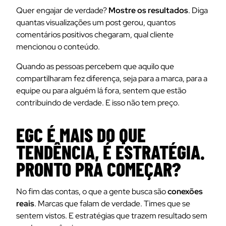
Quer engajar de verdade?
Mostre os resultados
. Diga
quantas visualizações um post gerou, quantos
comentários positivos chegaram, qual cliente
mencionou o conteúdo.
Quando as pessoas percebem que aquilo que
compartilharam fez diferença, seja para a marca, para a
equipe ou para alguém lá fora, sentem que estão
contribuindo de verdade. E isso não tem preço.
EGC É MAIS DO QUE
TENDÊNCIA, É ESTRATÉGIA.
PRONTO PRA COMEÇAR?
No fim das contas, o que a gente busca são
conexões
reais
. Marcas que falam de verdade. Times que se
sentem vistos. E estratégias que trazem resultado sem