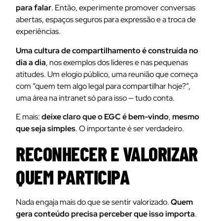
para falar
. Então, experimente promover conversas
abertas, espaços seguros para expressão e a troca de
experiências.
Uma cultura de compartilhamento é construída no
dia a dia
, nos exemplos dos líderes e nas pequenas
atitudes. Um elogio público, uma reunião que começa
com “quem tem algo legal para compartilhar hoje?”,
uma área na intranet só para isso — tudo conta.
E mais:
deixe claro que o EGC é bem-vindo
,
mesmo
que seja simples
. O importante é ser verdadeiro.
RECONHECER E VALORIZAR
QUEM PARTICIPA
Nada engaja mais do que se sentir valorizado.
Quem
gera conteúdo precisa perceber que isso importa
.