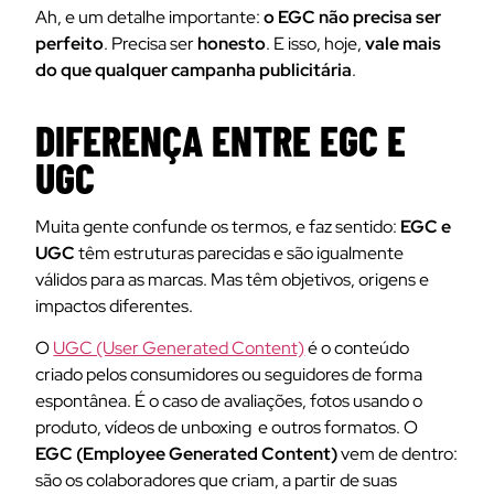
Ah, e um detalhe importante:
o EGC não precisa ser
perfeito
. Precisa ser
honesto
. E isso, hoje,
vale mais
do que qualquer campanha publicitária
.
DIFERENÇA ENTRE EGC E
UGC
Muita gente confunde os termos, e faz sentido:
EGC e
UGC
têm estruturas parecidas e são igualmente
válidos para as marcas. Mas têm objetivos, origens e
impactos diferentes.
O
UGC (User Generated Content)
é o conteúdo
criado pelos consumidores ou seguidores de forma
espontânea. É o caso de avaliações, fotos usando o
produto, vídeos de unboxing e outros formatos. O
EGC (Employee Generated Content)
vem de dentro:
são os colaboradores que criam, a partir de suas