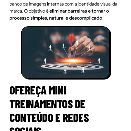
banco de imagens internas com a identidade visual da
marca. O objetivo é
eliminar barreiras e tornar o
processo simples, natural e descomplicado
.
OFEREÇA MINI
TREINAMENTOS DE
CONTEÚDO E REDES
SOCIAIS