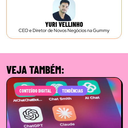
YURI VELLINHO
CEO e Diretor de Novos Negócios na Gummy
VEJA TAMBÉM:
CONTEÚDO DIGITAL
TENDÊNCIAS