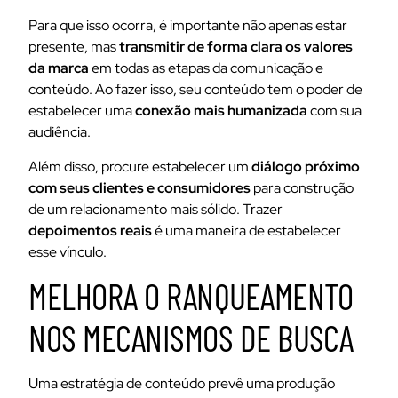
Para que isso ocorra, é importante não apenas estar
presente, mas
transmitir de forma clara os valores
da marca
em todas as etapas da comunicação e
conteúdo. Ao fazer isso, seu conteúdo tem o poder de
estabelecer uma
conexão mais humanizada
com sua
audiência.
Além disso, procure estabelecer um
diálogo próximo
com seus clientes e consumidores
para construção
de um relacionamento mais sólido. Trazer
depoimentos reais
é uma maneira de estabelecer
esse vínculo.
MELHORA O RANQUEAMENTO
NOS MECANISMOS DE BUSCA
Uma estratégia de conteúdo prevê uma produção