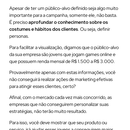
Apesar de ter um público-alvo definido seja algo muito
importante para a campanha, somente ele, não basta.
É preciso
aprofundar o conhecimento sobre os
costumes e hábitos dos clientes
. Ou seja, definir
personas.
Para facilitar a visualização, digamos que o público-alvo
da sua empresa são jovens que jogam games online e
que possuem renda mensal de R$ 1.500 a R$ 3.000.
Provavelmente apenas com estas informações, você
não conseguirá realizar ações de marketing efetivas
para atingir esses clientes, certo?
Afinal, com o mercado cada vez mais concorrido, as
empresas que não conseguirem personalizar suas
estratégias, não terão muito resultado.
Para isso, você deve mostrar que seu produto ou
serviço, irá ajudar esses jovens a conseguirem maior