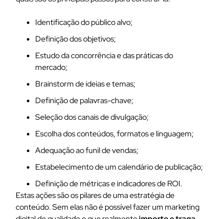
Identificação do público alvo;
Definição dos objetivos;
Estudo da concorrência e das práticas do
mercado;
Brainstorm de ideias e temas;
Definição de palavras-chave;
Seleção dos canais de divulgação;
Escolha dos conteúdos, formatos e linguagem;
Adequação ao funil de vendas;
Estabelecimento de um calendário de publicação;
Definição de métricas e indicadores de ROI.
Estas ações são os pilares de uma estratégia de
conteúdo. Sem elas não é possível fazer um marketing
digital de qualidade e que realmente
importe e traga