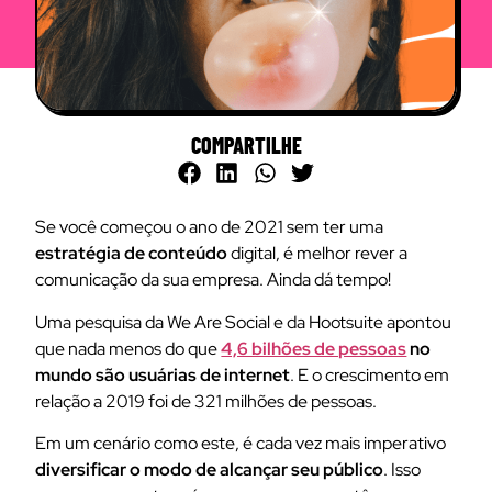
COMPARTILHE
Se você começou o ano de 2021 sem ter uma
estratégia de conteúdo
digital, é melhor rever a
comunicação da sua empresa. Ainda dá tempo!
Uma pesquisa da We Are Social e da Hootsuite apontou
que nada menos do que
4,6 bilhões de pessoas
no
mundo são usuárias de internet
. E o crescimento em
relação a 2019 foi de 321 milhões de pessoas.
Em um cenário como este, é cada vez mais imperativo
diversificar o modo de alcançar seu público
. Isso