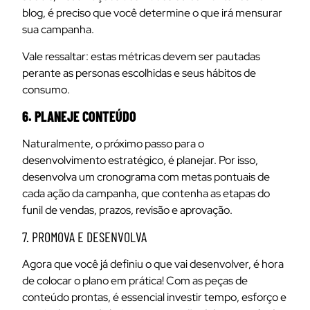
blog, é preciso que você determine o que irá mensurar
sua campanha.
Vale ressaltar: estas métricas devem ser pautadas
perante as personas escolhidas e seus hábitos de
consumo.
6. PLANEJE CONTEÚDO
Naturalmente, o próximo passo para o
desenvolvimento estratégico, é
planejar
. Por isso,
desenvolva um cronograma com metas pontuais de
cada ação da campanha, que contenha as etapas do
funil de vendas, prazos, revisão e aprovação.
7. PROMOVA E DESENVOLVA
Agora que você já definiu o que vai desenvolver, é hora
de colocar o plano em prática! Com as peças de
conteúdo prontas, é essencial investir tempo, esforço e