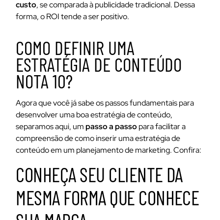
custo
, se comparada à publicidade tradicional. Dessa
forma, o ROI tende a ser positivo.
COMO DEFINIR UMA
ESTRATÉGIA DE CONTEÚDO
NOTA 10?
Agora que você já sabe os passos fundamentais para
desenvolver uma boa estratégia de conteúdo,
separamos aqui, um
passo a passo
para facilitar a
compreensão de como inserir uma estratégia de
conteúdo em um planejamento de marketing. Confira:
CONHEÇA SEU CLIENTE DA
MESMA FORMA QUE CONHECE