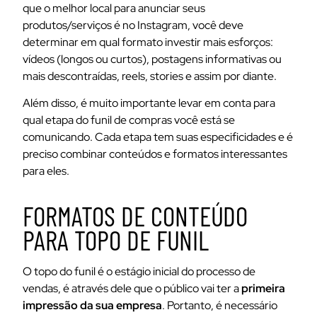
que o melhor local para anunciar seus
produtos/serviços é no Instagram, você deve
determinar em qual formato investir mais esforços:
vídeos (longos ou curtos), postagens informativas ou
mais descontraídas, reels, stories e assim por diante.
Além disso, é muito importante levar em conta para
qual etapa do funil de compras você está se
comunicando. Cada etapa tem suas especificidades e é
preciso combinar conteúdos e formatos interessantes
para eles.
FORMATOS DE CONTEÚDO
PARA TOPO DE FUNIL
O topo do funil é o estágio inicial do processo de
vendas, é através dele que o público vai ter a
primeira
impressão da sua empresa
. Portanto, é necessário