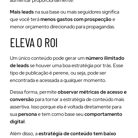
aumentar proporcionalmente.
Mais leads
na sua base ou mais seguidores significa
que você terá
menos gastos com prospecção
e
menor orçamento direcionado para propagandas.
ELEVA O ROI
Um único conteúdo pode gerar um
número ilimitado
de leads
se houver uma boa estratégia por trás. Esse
tipo de publicação é perene, ou seja, pode ser
encontrada e acessada a qualquer momento.
Dessa forma, permite
observar métricas de acesso e
conversão
para tornar a estratégia de conteúdo mais
assertiva. Isso porque ela é voltada diretamente para
sua
persona
e tem como base seu
comportamento
digital
.
Além disso, a
estratégia de conteúdo tem baixo