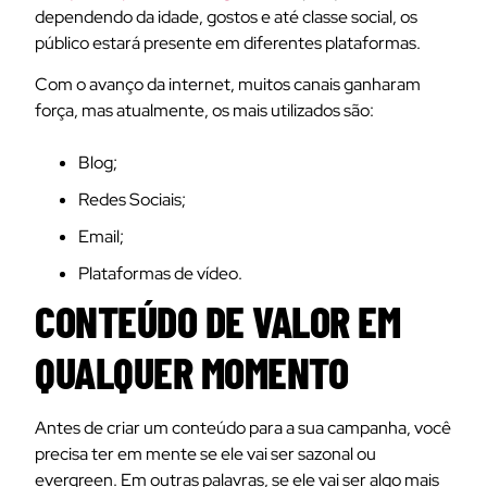
dependendo da idade, gostos e até classe social, os
público estará presente em diferentes plataformas.
Com o avanço da internet, muitos canais ganharam
força, mas atualmente, os mais utilizados são:
Blog;
Redes Sociais;
Email;
Plataformas de vídeo.
CONTEÚDO DE VALOR EM
QUALQUER MOMENTO
Antes de criar um conteúdo para a sua campanha, você
precisa ter em mente se ele vai ser sazonal ou
evergreen
. Em outras palavras, se ele vai ser algo mais