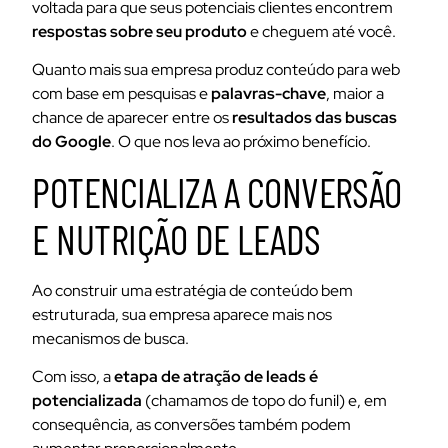
voltada para que seus potenciais clientes encontrem
respostas sobre seu produto
e cheguem até você.
Quanto mais sua empresa produz conteúdo para web
com base em pesquisas e
palavras-chave
, maior a
chance de aparecer entre os
resultados das buscas
do Google
. O que nos leva ao próximo benefício.
POTENCIALIZA A CONVERSÃO
E NUTRIÇÃO DE LEADS
Ao construir uma estratégia de conteúdo bem
estruturada, sua empresa aparece mais nos
mecanismos de busca.
Com isso, a
etapa de atração de leads é
potencializada
(chamamos de topo do funil) e, em
consequência, as conversões também podem