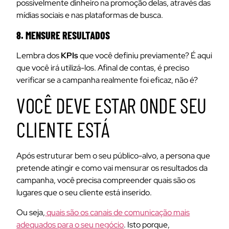
possivelmente dinheiro na promoção delas, através das
mídias sociais e nas plataformas de busca.
8. MENSURE RESULTADOS
Lembra dos
KPIs
que você definiu previamente? É aqui
que você irá utilizá-los. Afinal de contas, é preciso
verificar se a campanha realmente foi eficaz, não é?
VOCÊ DEVE ESTAR ONDE SEU
CLIENTE ESTÁ
Após estruturar bem o seu público-alvo, a persona que
pretende atingir e como vai mensurar os resultados da
campanha, você precisa compreender quais são os
lugares que o seu cliente está inserido.
Ou seja,
quais são os canais de comunicação mais
adequados para o seu negócio
. Isto porque,