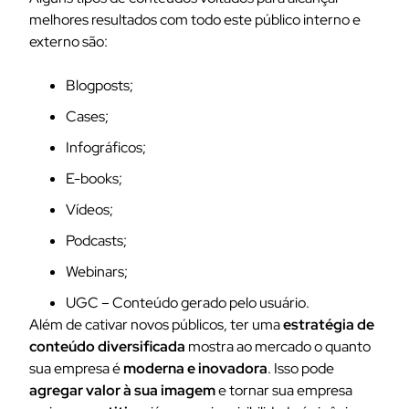
melhores resultados com todo este público interno e
externo são:
Blogposts;
Cases;
Infográficos;
E-books;
Vídeos;
Podcasts;
Webinars;
UGC – Conteúdo gerado pelo usuário.
Além de cativar novos públicos, ter uma
estratégia de
conteúdo diversificada
mostra ao mercado o quanto
sua empresa é
moderna e inovadora
. Isso pode
agregar valor à sua imagem
e tornar sua empresa