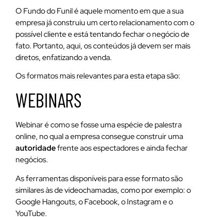
O
Fundo do Funil
é aquele momento em que a sua
empresa já construiu um certo relacionamento com o
possível cliente e está tentando fechar o negócio de
fato. Portanto, aqui, os conteúdos já devem ser mais
diretos, enfatizando a venda.
Os formatos mais relevantes para esta etapa são:
WEBINARS
Webinar é como se fosse uma espécie de palestra
online, no qual a empresa consegue construir uma
autoridade
frente aos espectadores e ainda fechar
negócios.
As ferramentas disponíveis para esse formato são
similares às de videochamadas, como por exemplo: o
Google Hangouts, o Facebook, o Instagram e o
YouTube.