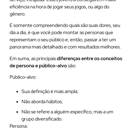
eficiência na hora de jogar seus jogos, ou algo do
gênero.
E somente compreendendo quais são suas dores, seu
dia a dia, é que você pode montar as personas que
representam o seu público e, então, passar a ter um
panorama mais detalhado e com resultados melhores.
Em suma, as principais
diferenças entre os conceitos
de persona e público-alvo
são:
Público-alvo:
Sua definição é mais ampla;
Não aborda hábitos;
Não se refere a alguém específico, mas a um
grupo diversificado.
Persona: