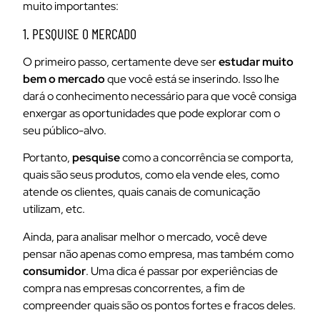
muito importantes:
1. PESQUISE O MERCADO
O primeiro passo, certamente deve ser
estudar muito
bem o mercado
que você está se inserindo. Isso lhe
dará o conhecimento necessário para que você consiga
enxergar as oportunidades que pode explorar com o
seu público-alvo.
Portanto,
pesquise
como a concorrência se comporta,
quais são seus produtos, como ela vende eles, como
atende os clientes, quais canais de comunicação
utilizam, etc.
Ainda, para analisar melhor o mercado, você deve
pensar não apenas como empresa, mas também como
consumidor
. Uma dica é passar por experiências de
compra nas empresas concorrentes, a fim de
compreender quais são os pontos fortes e fracos deles.