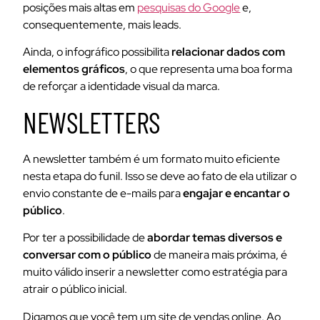
posições mais altas em
pesquisas do Google
e,
consequentemente, mais leads.
Ainda, o infográfico possibilita
relacionar dados com
elementos gráficos
, o que representa uma boa forma
de reforçar a identidade visual da marca.
NEWSLETTERS
A newsletter também é um formato muito eficiente
nesta etapa do funil. Isso se deve ao fato de ela utilizar o
envio constante de e-mails para
engajar e encantar o
público
.
Por ter a possibilidade de
abordar temas diversos e
conversar com o público
de maneira mais próxima, é
muito válido inserir a newsletter como estratégia para
atrair o público inicial.
Digamos que você tem um site de vendas online. Ao