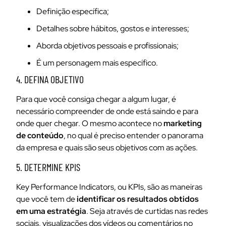
Definição específica;
Detalhes sobre hábitos, gostos e interesses;
Aborda objetivos pessoais e profissionais;
É um personagem mais específico.
4. DEFINA OBJETIVO
Para que você consiga chegar a algum lugar, é
necessário compreender de onde está saindo e para
onde quer chegar. O mesmo acontece no
marketing
de conteúdo
, no qual é preciso entender o panorama
da empresa e quais são seus objetivos com as ações.
5. DETERMINE KPIS
Key Performance Indicators, ou KPIs, são as maneiras
que você tem de
identificar os resultados obtidos
em uma estratégia
. Seja através de curtidas nas redes
sociais, visualizações dos vídeos ou comentários no