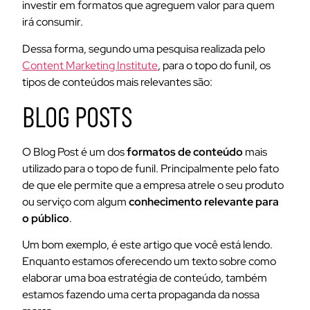
investir em formatos que agreguem valor para quem
irá consumir.
Dessa forma, segundo uma pesquisa realizada pelo
Content Marketing Institute
, para o topo do funil, os
tipos de conteúdos mais relevantes são:
BLOG POSTS
O Blog Post é um dos
formatos de conteúdo
mais
utilizado para o topo de funil. Principalmente pelo fato
de que ele permite que a empresa atrele o seu produto
ou serviço com algum
conhecimento relevante para
o público
.
Um bom exemplo, é este artigo que você está lendo.
Enquanto estamos oferecendo um texto sobre como
elaborar uma boa estratégia de conteúdo, também
estamos fazendo uma certa propaganda da nossa