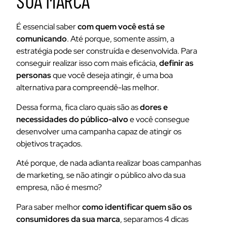
SUA MARCA
É essencial saber
com quem você está se
comunicando
. Até porque, somente assim, a
estratégia pode ser construída e desenvolvida. Para
conseguir realizar isso com mais eficácia,
definir as
personas
que você deseja atingir, é uma boa
alternativa para compreendê-las melhor.
Dessa forma, fica claro quais são as
dores e
necessidades do público-alvo
e você consegue
desenvolver uma campanha capaz de atingir os
objetivos traçados.
Até porque, de nada adianta realizar boas campanhas
de marketing, se não atingir o público alvo da sua
empresa, não é mesmo?
Para saber melhor
como identificar quem são os
consumidores da sua marca
, separamos 4 dicas