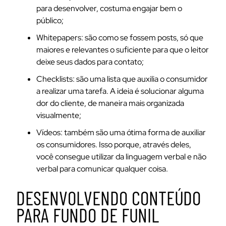
para desenvolver, costuma engajar bem o
público;
Whitepapers: são como se fossem posts, só que
maiores e relevantes o suficiente para que o leitor
deixe seus dados para contato;
Checklists: são uma lista que auxilia o consumidor
a realizar uma tarefa. A ideia é solucionar alguma
dor do cliente, de maneira mais organizada
visualmente;
Vídeos: também são uma ótima forma de auxiliar
os consumidores. Isso porque, através deles,
você consegue utilizar da linguagem verbal e não
verbal para comunicar qualquer coisa.
DESENVOLVENDO CONTEÚDO
PARA FUNDO DE FUNIL