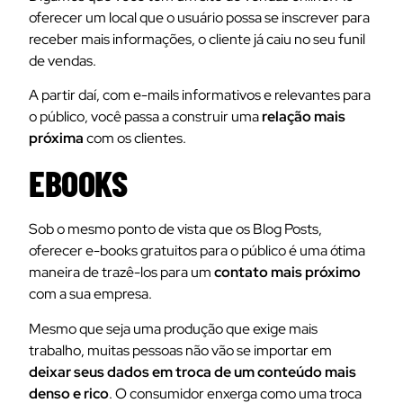
oferecer um local que o usuário possa se inscrever para
receber mais informações, o cliente já caiu no seu funil
de vendas.
A partir daí, com e-mails informativos e relevantes para
o público, você passa a construir uma
relação mais
próxima
com os clientes.
EBOOKS
Sob o mesmo ponto de vista que os Blog Posts,
oferecer e-books gratuitos para o público é uma ótima
maneira de trazê-los para um
contato mais próximo
com a sua empresa.
Mesmo que seja uma produção que exige mais
trabalho, muitas pessoas não vão se importar em
deixar seus dados em troca de um conteúdo mais
denso e rico
. O consumidor enxerga como uma troca