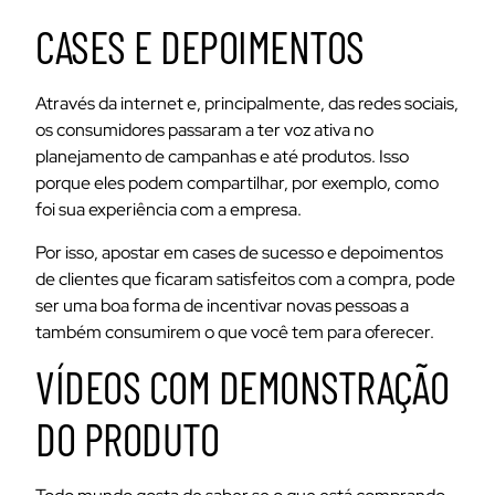
CASES E DEPOIMENTOS
Através da internet e, principalmente, das redes sociais,
os consumidores passaram a ter voz ativa no
planejamento de campanhas e até produtos. Isso
porque eles podem compartilhar, por exemplo, como
foi sua experiência com a empresa.
Por isso, apostar em cases de sucesso e depoimentos
de clientes que ficaram satisfeitos com a compra, pode
ser uma boa forma de incentivar novas pessoas a
também consumirem o que você tem para oferecer.
VÍDEOS COM DEMONSTRAÇÃO
DO PRODUTO