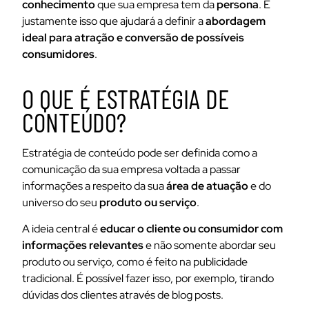
conhecimento
que sua empresa tem da
persona
. É
justamente isso que ajudará a definir a
abordagem
ideal para atração e conversão de possíveis
consumidores
.
O QUE É ESTRATÉGIA DE
CONTEÚDO?
Estratégia de conteúdo pode ser definida como a
comunicação da sua empresa voltada a passar
informações a respeito da sua
área de atuação
e do
universo do seu
produto ou serviço
.
A ideia central é
educar o cliente ou consumidor com
informações relevantes
e não somente abordar seu
produto ou serviço, como é feito na publicidade
tradicional. É possível fazer isso, por exemplo, tirando
dúvidas dos clientes através de blog posts.