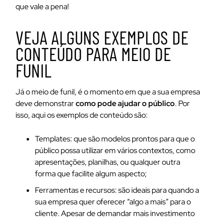
que vale a pena!
VEJA ALGUNS EXEMPLOS DE
CONTEÚDO PARA MEIO DE
FUNIL
Já o meio de funil, é o momento em que a sua empresa
deve demonstrar
como pode ajudar o público
. Por
isso, aqui os exemplos de conteúdo são:
Templates: que são modelos prontos para que o
público possa utilizar em vários contextos, como
apresentações, planilhas, ou qualquer outra
forma que facilite algum aspecto;
Ferramentas e recursos: são ideais para quando a
sua empresa quer oferecer “algo a mais” para o
cliente. Apesar de demandar mais investimento