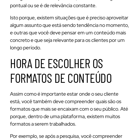
pontual ou se é de relevância constante.
Isto porque, existem situações que é preciso aproveitar
algum assunto que está sendo tendência no momento,
e outras que você deve pensar em um conteúdo mais
concreto e que seja relevante para os clientes por um
longo período.
HORA DE ESCOLHER OS
FORMATOS DE CONTEÚDO
Assim como é importante estar onde o seu cliente
está, você também deve compreender
quais são os
formatos que mais se encaixam com o seu público
. Até
porque, dentro de uma plataforma, existem muitos
formatos a serem trabalhados.
Por exemplo, se após a pesquisa, você compreender