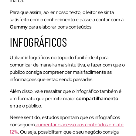
marca.
Para que assim, ao ler nosso texto, o leitor se sinta
satisfeito com o conhecimento e passe a contar com a
Gummy
para elaborar bons conteúdos.
INFOGRÁFICOS
Utilizar infográficos no topo do funil é ideal para
comunicar de maneira mais intuitiva, e fazer com que o
público consiga compreender mais facilmente as
informações que estão sendo passadas.
Além disso, vale ressaltar que o infográfico também é
um formato que permite maior
compartilhamento
entre o público.
Nesse sentido, estudos apontam que os infográficos
conseguem
aumentar o acesso aos conteúdos em até
12%
. Ou seja, possibilitam que o seu negócio consiga