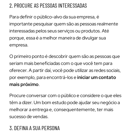
2. PROCURE AS PESSOAS INTERESSADAS
Para definir o público-alvo da sua empresa, é
importante pesquisar quem são as pessoas realmente
interessadas pelos seus serviços ou produtos. Até
porque, essa é a melhor maneira de divulgar sua
empresa.
O primeiro ponto é descobrir quem são as pessoas que
seriam mais beneficiadas com o que você tem para
oferecer. A partir daí, você pode utilizar as redes sociais,
por exemplo, para encontrá-los e
iniciar um contato
mais próximo
.
Procure conversar com o público e considere o que eles
têm a dizer. Um bom estudo pode ajudar seu negócio a
melhorar a entrega e, consequentemente, ter mais
sucesso de vendas.
3. DEFINA A SUA PERSONA