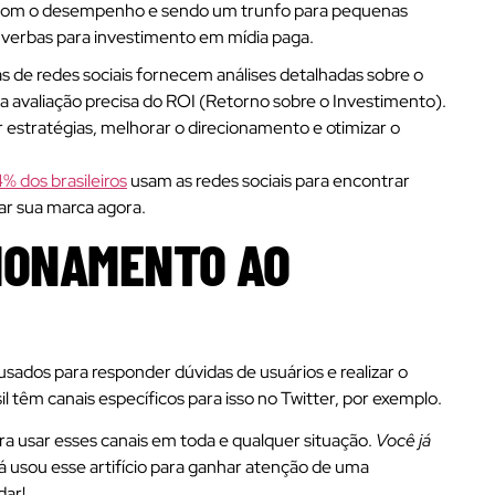
 com o desempenho e sendo um trunfo para pequenas
verbas para investimento em mídia paga.
s de redes sociais fornecem análises detalhadas sobre o
avaliação precisa do ROI (Retorno sobre o Investimento).
 estratégias, melhorar o direcionamento e otimizar o
% dos brasileiros
usam as redes sociais para encontrar
ar sua marca agora.
IONAMENTO AO
usados para responder dúvidas de usuários e realizar o
 têm canais específicos para isso no Twitter, por exemplo.
a usar esses canais em toda e qualquer situação.
Você já
 usou esse artifício para ganhar atenção de uma
dar!