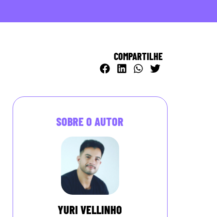
COMPARTILHE
SOBRE O AUTOR
YURI VELLINHO