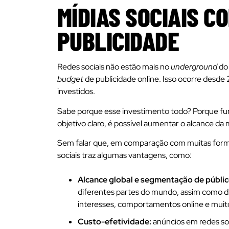
MÍDIAS SOCIAIS C
PUBLICIDADE
Redes sociais não estão mais no
underground
do 
budget
de publicidade online. Isso ocorre desde
investidos.
Sabe porque esse investimento todo? Porque f
objetivo claro, é possível aumentar o alcance da 
Sem falar que, em comparação com muitas formas
sociais traz algumas vantagens, como:
Alcance global e segmentação de públic
diferentes partes do mundo, assim como d
interesses, comportamentos online e muit
Custo-efetividade:
anúncios em redes soc