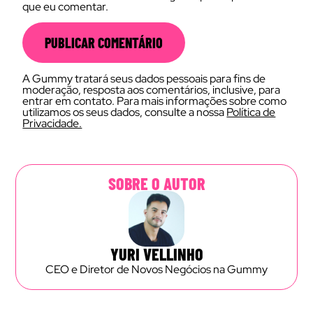
que eu comentar.
A Gummy tratará seus dados pessoais para fins de
moderação, resposta aos comentários, inclusive, para
entrar em contato. Para mais informações sobre como
utilizamos os seus dados, consulte a nossa
Política de
Privacidade.
SOBRE O AUTOR
YURI VELLINHO
CEO e Diretor de Novos Negócios na Gummy