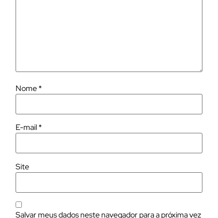
Nome
*
E-mail
*
Site
Salvar meus dados neste navegador para a próxima vez