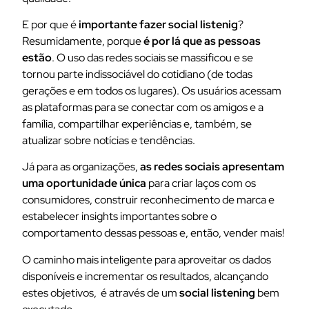
E por que é
importante fazer social listenig
?
Resumidamente, porque
é por lá que as pessoas
estão
. O uso das redes sociais se massificou e se
tornou parte indissociável do cotidiano (de todas
gerações e em todos os lugares). Os usuários acessam
as plataformas para se conectar com os amigos e a
família, compartilhar experiências e, também, se
atualizar sobre notícias e tendências.
Já para as organizações,
as redes sociais apresentam
uma oportunidade única
para criar laços com os
consumidores, construir reconhecimento de marca e
estabelecer insights importantes sobre o
comportamento dessas pessoas e, então, vender mais!
O caminho mais inteligente para aproveitar os dados
disponíveis e incrementar os resultados, alcançando
estes objetivos, é através de um
social listening
bem