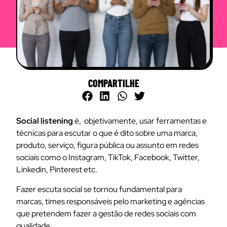
COMPARTILHE
Social listening
é, objetivamente, usar ferramentas e
técnicas para escutar o que é dito sobre uma marca,
produto, serviço, figura pública ou assunto em redes
sociais como o Instagram, TikTok, Facebook, Twitter,
Linkedin, Pinterest etc.
Fazer escuta social se tornou fundamental para
marcas, times responsáveis pelo marketing e agências
que pretendem fazer a gestão de redes sociais com
qualidade.