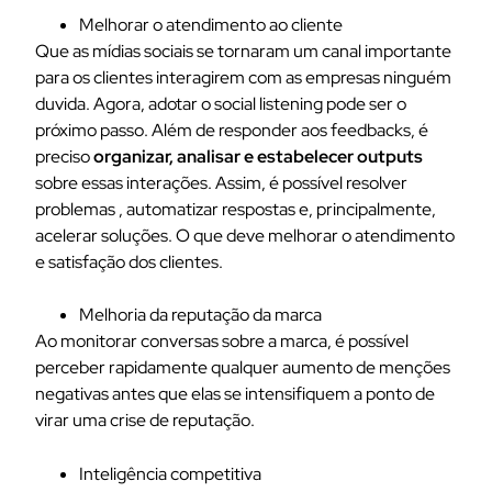
Melhorar o atendimento ao cliente
Que as mídias sociais se tornaram um canal importante
para os clientes interagirem com as empresas ninguém
duvida. Agora, adotar o social listening pode ser o
próximo passo. Além de responder aos feedbacks, é
preciso
organizar, analisar e estabelecer outputs
sobre essas interações. Assim, é possível resolver
problemas , automatizar respostas e, principalmente,
acelerar soluções. O que deve melhorar o atendimento
e satisfação dos clientes.
Melhoria da reputação da marca
Ao monitorar conversas sobre a marca, é possível
perceber rapidamente qualquer aumento de menções
negativas antes que elas se intensifiquem a ponto de
virar uma crise de reputação.
Inteligência competitiva