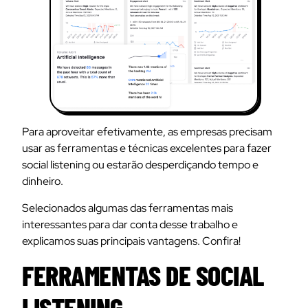
Para aproveitar efetivamente, as empresas precisam
usar as ferramentas e técnicas excelentes para fazer
social listening ou estarão desperdiçando tempo e
dinheiro.
Selecionados algumas das ferramentas mais
interessantes para dar conta desse trabalho e
explicamos suas principais vantagens. Confira!
FERRAMENTAS DE SOCIAL
LISTENING