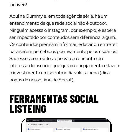
incríveis!
Aqui na Gummy e, em toda agência séria, há um
entendimento de que rede social não é outdoor.
Ninguém acessa o Instagram, por exemplo, e espera
ser impactado por conteúdos sem diferencial algum.
Os conteúdos precisam informar, educar ou entreter
para serem percebidos positivamente pelos usuários.
São esses conteúdos, que vão ao encontro do
interesse do usuário, que geram engajamento e fazem
o investimento em social media valer a pena (dica
bônus de nosso time de Social!).
FERRAMENTAS SOCIAL
LISTEING