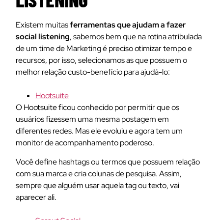
Existem muitas
ferramentas que ajudam a fazer
social listening
, sabemos bem que na rotina atribulada
de um time de Marketing é preciso otimizar tempo e
recursos, por isso, selecionamos as que possuem o
melhor relação custo-benefício para ajudá-lo:
Hootsuite
O Hootsuite ficou conhecido por permitir que os
usuários fizessem uma mesma postagem em
diferentes redes. Mas ele evoluiu e agora tem um
monitor de acompanhamento poderoso.
Você define hashtags ou termos que possuem relação
com sua marca e cria colunas de pesquisa. Assim,
sempre que alguém usar aquela tag ou texto, vai
aparecer ali.