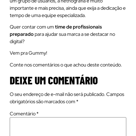
um grupo de usuários, a netnografia é muito
importante e mais precisa, ainda que exija a dedicação e
tempo de uma equipe especializada.
Quer contar com um
time de profissionais
preparado
para ajudar sua marca a se destacar no
digital?
Vem pra Gummy!
Conte nos comentários o que achou deste conteúdo.
DEIXE UM COMENTÁRIO
O seu endereço de e-mail não será publicado.
Campos
obrigatórios são marcados com
*
Comentário
*