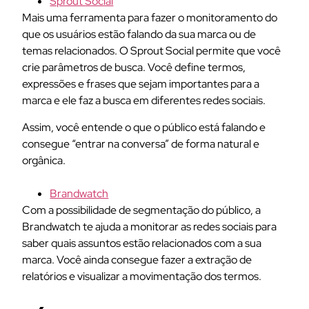
Sprout Social
Mais uma ferramenta para fazer o monitoramento do
que os usuários estão falando da sua marca ou de
temas relacionados. O Sprout Social permite que você
crie parâmetros de busca. Você define termos,
expressões e frases que sejam importantes para a
marca e ele faz a busca em diferentes redes sociais.
Assim, você entende o que o público está falando e
consegue “entrar na conversa” de forma natural e
orgânica.
Brandwatch
Com a possibilidade de segmentação do público, a
Brandwatch te ajuda a monitorar as redes sociais para
saber quais assuntos estão relacionados com a sua
marca. Você ainda consegue fazer a extração de
relatórios e visualizar a movimentação dos termos.