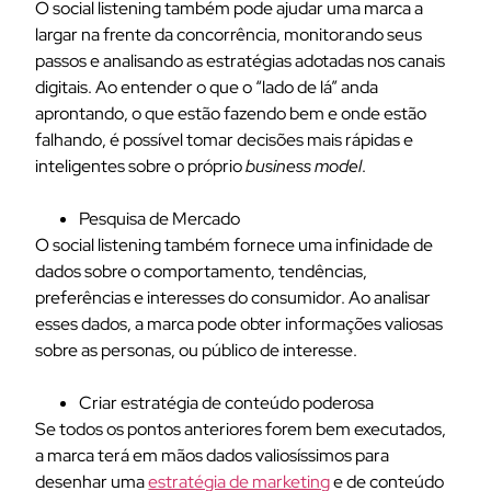
O social listening também pode ajudar uma marca a
largar na frente da concorrência, monitorando seus
passos e analisando as estratégias adotadas nos canais
digitais. Ao entender o que o “lado de lá” anda
aprontando, o que estão fazendo bem e onde estão
falhando, é possível tomar decisões mais rápidas e
inteligentes sobre o próprio
business model
.
Pesquisa de Mercado
O social listening também fornece uma infinidade de
dados sobre o comportamento, tendências,
preferências e interesses do consumidor. Ao analisar
esses dados, a marca pode obter informações valiosas
sobre as personas, ou público de interesse.
Criar estratégia de conteúdo poderosa
Se todos os pontos anteriores forem bem executados,
a marca terá em mãos dados valiosíssimos para
desenhar uma
estratégia de marketing
e de conteúdo