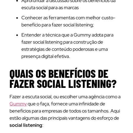
Aprofundar a discussão sobre os benefícios da
escuta social para as marcas
Conhecer as ferramentas com melhor custo-
benefício para fazer social listening;
Entender a técnica que a Gummy adota para
fazer social listening para construção de
estratégias de conteúdo poderosas e uma
presença digital efetiva.
QUAIS OS BENEFÍCIOS DE
FAZER SOCIAL LISTENING?
Fazer a escuta social, ou escolher uma agência como a
Gummy
que o faça, fornece uma infinidade de
benefícios para empresas de todos os tamanhos. Aqui
estão algumas das principais vantagens do esforço de
social listening
: