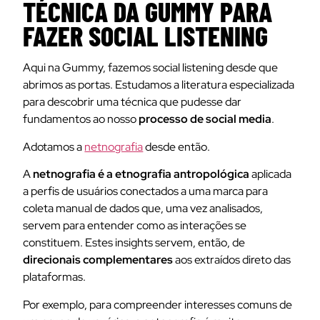
TÉCNICA DA GUMMY PARA
FAZER SOCIAL LISTENING
Aqui na Gummy, fazemos social listening desde que
abrimos as portas. Estudamos a literatura especializada
para descobrir uma técnica que pudesse dar
fundamentos ao nosso
processo de social media
.
Adotamos a
netnografia
desde então.
A
netnografia é a etnografia antropológica
aplicada
a perfis de usuários conectados a uma marca para
coleta manual de dados que, uma vez analisados,
servem para entender como as interações se
constituem. Estes insights servem, então, de
direcionais complementares
aos extraídos direto das
plataformas.
Por exemplo, para compreender interesses comuns de