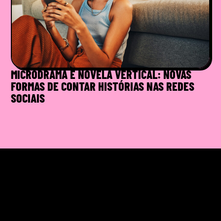
MICRODRAMA E NOVELA VERTICAL: NOVAS
FORMAS DE CONTAR HISTÓRIAS NAS REDES
SOCIAIS