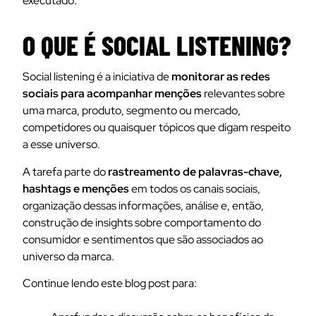
executado.
O QUE É SOCIAL LISTENING?
Social listening é a iniciativa de
monitorar as redes
sociais para acompanhar menções
relevantes sobre
uma marca, produto, segmento ou mercado,
competidores ou quaisquer tópicos que digam respeito
a esse universo.
A tarefa parte do
rastreamento de palavras-chave,
hashtags e menções
em todos os canais sociais,
organização dessas informações, análise e, então,
construção de insights sobre comportamento do
consumidor e sentimentos que são associados ao
universo da marca.
Continue lendo este blog post para: