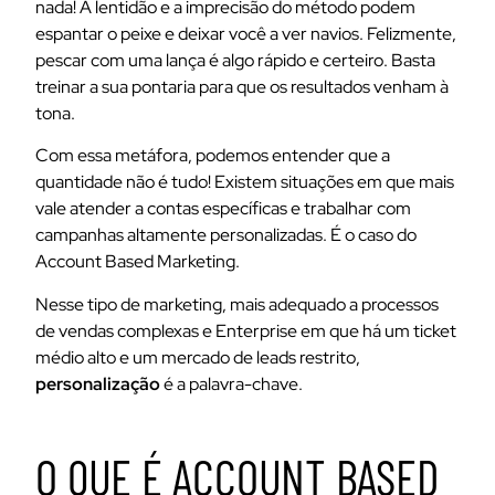
nada! A lentidão e a imprecisão do método podem
espantar o peixe e deixar você a ver navios. Felizmente,
pescar com uma lança é algo rápido e certeiro. Basta
treinar a sua pontaria para que os resultados venham à
tona.
Com essa metáfora, podemos entender que a
quantidade não é tudo! Existem situações em que mais
vale atender a contas específicas e trabalhar com
campanhas altamente personalizadas. É o caso do
Account Based Marketing.
Nesse tipo de marketing, mais adequado a processos
de vendas complexas e Enterprise em que há um ticket
médio alto e um mercado de leads restrito,
personalização
é a palavra-chave.
O QUE É ACCOUNT BASED