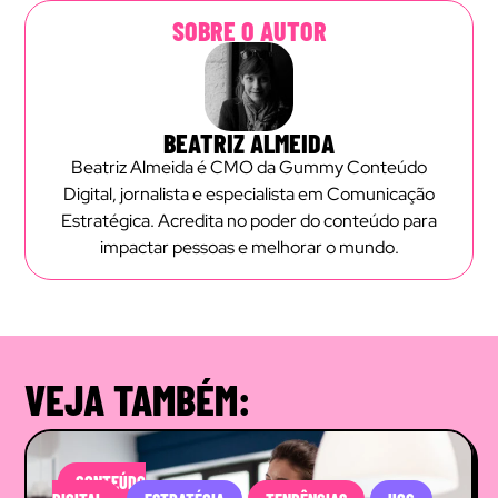
SOBRE O AUTOR
BEATRIZ ALMEIDA
Beatriz Almeida é CMO da Gummy Conteúdo
Digital, jornalista e especialista em Comunicação
Estratégica. Acredita no poder do conteúdo para
impactar pessoas e melhorar o mundo.
VEJA TAMBÉM:
CONTEÚDO