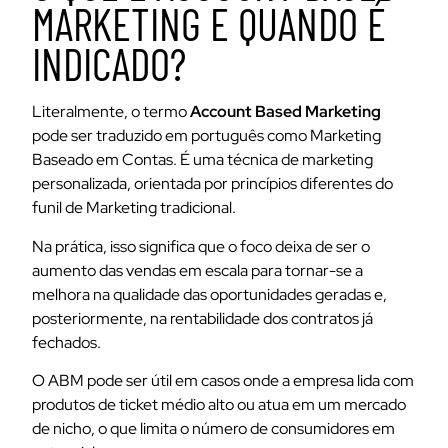
MARKETING E QUANDO É
INDICADO?
Literalmente, o termo
Account Based Marketing
pode ser traduzido em português como Marketing
Baseado em Contas. É uma técnica de marketing
personalizada, orientada por princípios diferentes do
funil de Marketing tradicional.
Na prática, isso significa que o foco deixa de ser o
aumento das vendas em escala para tornar-se a
melhora na qualidade das oportunidades geradas e,
posteriormente, na rentabilidade dos contratos já
fechados.
O ABM pode ser útil em casos onde a empresa lida com
produtos de ticket médio alto ou atua em um mercado
de nicho, o que limita o número de consumidores em