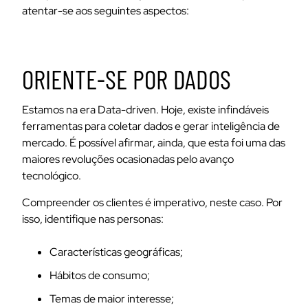
atentar-se aos seguintes aspectos:
ORIENTE-SE POR DADOS
Estamos na era Data-driven. Hoje, existe infindáveis
ferramentas para coletar dados e gerar inteligência de
mercado. É possível afirmar, ainda, que esta foi uma das
maiores revoluções ocasionadas pelo avanço
tecnológico.
Compreender os clientes é imperativo, neste caso. Por
isso, identifique nas personas:
Características geográficas;
Hábitos de consumo;
Temas de maior interesse;