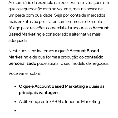
Ao contrário do exemplo da rede, existem situações em
que o segredo não está no volume, mas na pesca de
um peixe com qualidade. Seja por conta de mercados
mais enxutos ou por tratar com empresas de amplo
fôlego para relações comerciais duradouras, o
Account
Based Marketing
é considerado a alternativa mais
adequada.
Neste post, ensinaremos
o que é Account Based
Marketing
e de que forma a produção do
conteúdo
personalizado
pode auxiliar o seu modelo de negócios.
Você vai ler sobre:
O que é Account Based Marketing e quais as
principais vantagens.
A diferença entre ABM e Inbound Marketing