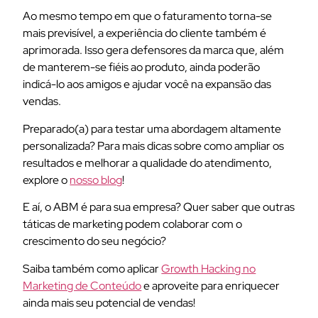
Ao mesmo tempo em que o faturamento torna-se
mais previsível, a experiência do cliente também é
aprimorada. Isso gera defensores da marca que, além
de manterem-se fiéis ao produto, ainda poderão
indicá-lo aos amigos e ajudar você na expansão das
vendas.
Preparado(a) para testar uma abordagem altamente
personalizada? Para mais dicas sobre como ampliar os
resultados e melhorar a qualidade do atendimento,
explore o
nosso blog
!
E aí, o ABM é para sua empresa
? Quer saber que outras
táticas de marketing podem colaborar com o
crescimento do seu negócio?
Saiba também como aplicar
Growth Hacking no
Marketing de Conteúdo
e aproveite para enriquecer
ainda mais seu potencial de vendas!