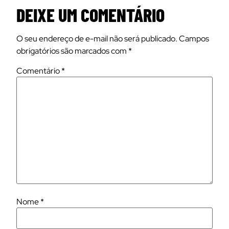
DEIXE UM COMENTÁRIO
O seu endereço de e-mail não será publicado.
Campos
obrigatórios são marcados com
*
Comentário
*
Nome
*