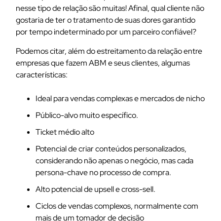
nesse tipo de relação são muitas!
Afinal, qual cliente não
gostaria de ter o tratamento de suas dores garantido
por tempo indeterminado por um parceiro confiável?
Podemos citar, além do estreitamento da relação entre
empresas que fazem ABM e seus clientes, algumas
características:
Ideal para vendas complexas e mercados de nicho
Público-alvo muito específico.
Ticket médio alto
Potencial de criar conteúdos personalizados,
considerando não apenas o negócio, mas cada
persona-chave no processo de compra.
Alto potencial de upsell e cross-sell.
Ciclos de vendas complexos, normalmente com
mais de um tomador de decisão