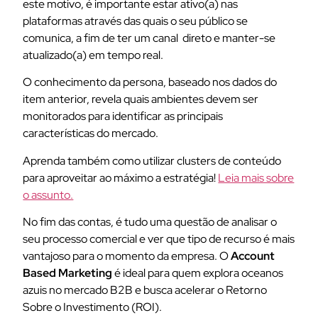
este motivo, é importante estar ativo(a) nas
plataformas através das quais o seu público se
comunica, a fim de ter um canal direto e manter-se
atualizado(a) em tempo real.
O conhecimento da persona, baseado nos dados do
item anterior, revela quais ambientes devem ser
monitorados para identificar as principais
características do mercado.
Aprenda também como utilizar clusters de conteúdo
para aproveitar ao máximo a estratégia!
Leia mais sobre
o assunto.
No fim das contas, é tudo uma questão de analisar o
seu processo comercial e ver que tipo de recurso é mais
vantajoso para o momento da empresa. O
Account
Based Marketing
é ideal para quem explora oceanos
azuis no mercado B2B e busca acelerar o Retorno
Sobre o Investimento (ROI).