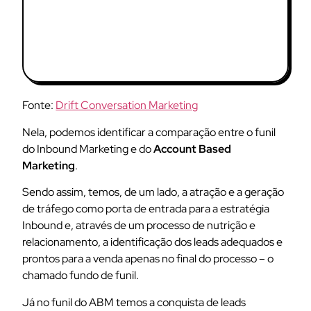
Fonte:
Drift Conversation Marketing
Nela, podemos identificar a comparação entre o funil
do Inbound Marketing e do
Account Based
Marketing
.
Sendo assim, temos, de um lado, a atração e a geração
de tráfego como porta de entrada para a estratégia
Inbound e, através de um processo de nutrição e
relacionamento, a identificação dos leads adequados e
prontos para a venda apenas no final do processo – o
chamado fundo de funil.
Já no funil do ABM temos a conquista de leads