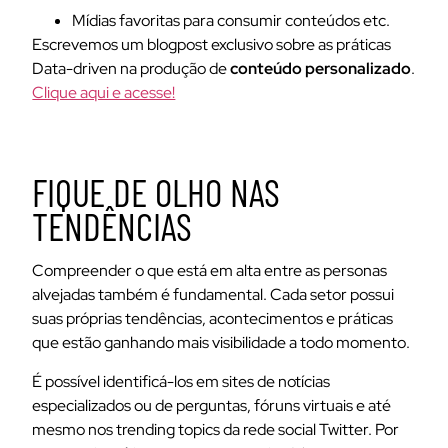
Mídias favoritas para consumir conteúdos etc.
Escrevemos um blogpost exclusivo sobre as práticas
Data-driven na produção de
conteúdo personalizado
.
Clique aqui e acesse!
FIQUE DE OLHO NAS
TENDÊNCIAS
Compreender o que está em alta entre as personas
alvejadas também é fundamental. Cada setor possui
suas próprias tendências, acontecimentos e práticas
que estão ganhando mais visibilidade a todo momento.
É possível identificá-los em sites de notícias
especializados ou de perguntas, fóruns virtuais e até
mesmo nos trending topics da rede social Twitter. Por