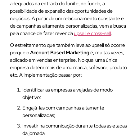
adequados na entrada do funil e, no fundo, a
possibilidade de expansão das oportunidades de
negócios. A partir de um relacionamento constante e
de campanhas altamente personalizadas, vem a busca
pela chance de fazer revenda
upsell e cross-sell
.
O estreitamento que também leva ao upsell só ocorre
porque o
Account Based Marketing
é, muitas vezes,
aplicado em vendas enterprise. No qual uma única
empresa detém mais de uma marca, software, produto
etc. A implementação passar por:
Identificar as empresas alvejadas de modo
objetivo;
Engajá-las com campanhas altamente
personalizadas;
Investir na comunicação durante todas as etapas
da jornada