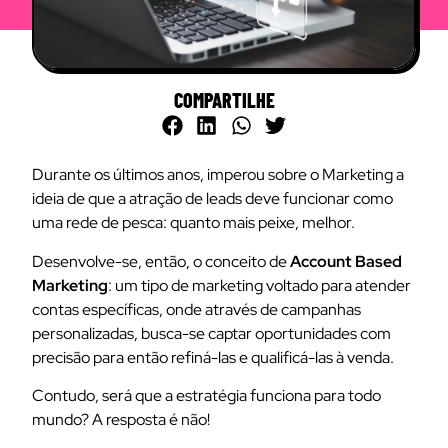
COMPARTILHE
Durante os últimos anos, imperou sobre o Marketing a
ideia de que a atração de leads deve funcionar como
uma rede de pesca: quanto mais peixe, melhor.
Desenvolve-se, então, o conceito de
Account Based
Marketing
: um tipo de marketing voltado para atender
contas específicas, onde através de campanhas
personalizadas, busca-se captar oportunidades com
precisão para então refiná-las e qualificá-las à venda.
Contudo, será que a estratégia funciona para todo
mundo? A resposta é não!