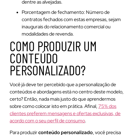
dentre as alvejadas.
Porcentagem de fechamento:
Número de
contratos fechados com estas empresas, sejam
inaugurais do relacionamento comercial ou
modalidades de revenda.
COMO PRODUZIR UM
CONTEÚDO
PERSONALIZADO?
Você já deve ter percebido que a personalização de
conteúdos e abordagens está no centro deste modelo,
certo? Então, nada mais justo do que aprendermos
sobre como colocar isto em prática. Afinal,
75% dos
clientes preferem mensagens e ofertas exclusivas, de
acordo com o seu perfil de consumo
.
Para produzir
conteúdo personalizado
, você precisa