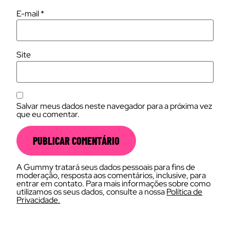
E-mail
*
Site
Salvar meus dados neste navegador para a próxima vez
que eu comentar.
A Gummy tratará seus dados pessoais para fins de
moderação, resposta aos comentários, inclusive, para
entrar em contato. Para mais informações sobre como
utilizamos os seus dados, consulte a nossa
Política de
Privacidade.