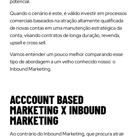
potencial.
Q
uando o cenário é este, é válido investir em processos
comerciais baseados na atração altamente qualificada
de novas contas em uma manutenção estratégica da
conta, visando contratos de longa duração, revenda,
upsell e cross sell.
Vamos entender um pouco melhor comparando esse
tipo de abordagem a um velho conhecido nosso: o
Inbound Marketing.
ACCCOUNT BASED
MARKETING X INBOUND
MARKETING
Ao contrário do Inbound Marketing, que procura atrair