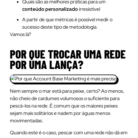
Quais são as melhores práticas para um
conteúdo personalizado
irresistível
A partir de que métricas é possível medir o
sucesso deste tipo de metodologia.
Vamos lá?
POR QUE TROCAR UMA REDE
POR UMA LANÇA?
Nem sempre o mar está para peixe, certo? Ao menos,
não cheio de cardumes volumosos o suficiente para
pescá-los na rede. É comum que os maiores peixes
sejam mais solitários e nadem por águas menos
movimentadas.
Quando este é o caso, pescar com uma rede não dá em