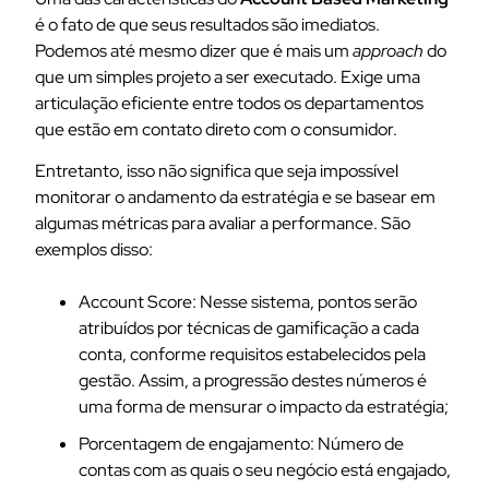
é o fato de que seus resultados são imediatos.
Podemos até mesmo dizer que é mais um
approach
do
que um simples projeto a ser executado. Exige uma
articulação eficiente entre todos os departamentos
que estão em contato direto com o consumidor.
Entretanto, isso não significa que seja impossível
monitorar o andamento da estratégia e se basear em
algumas métricas para avaliar a performance. São
exemplos disso:
Account Score:
Nesse sistema, pontos serão
atribuídos por técnicas de gamificação a cada
conta, conforme requisitos estabelecidos pela
gestão. Assim, a progressão destes números é
uma forma de mensurar o impacto da estratégia;
Porcentagem de engajamento:
Número de
contas com as quais o seu negócio está engajado,