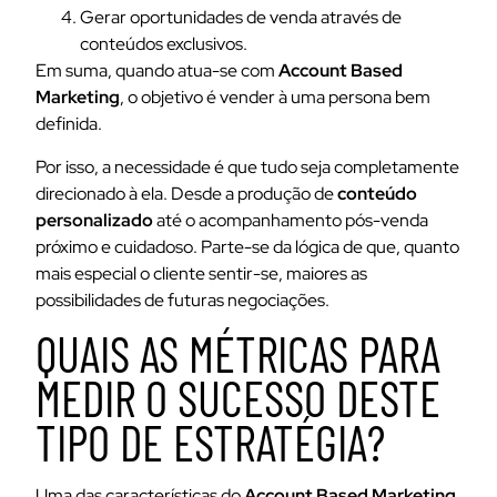
Gerar oportunidades de venda através de
conteúdos exclusivos.
Em suma, quando atua-se com
Account Based
Marketing
,
o objetivo é vender à uma persona bem
definida.
Por isso, a necessidade é que tudo seja completamente
direcionado à ela. Desde a produção de
conteúdo
personalizado
até o acompanhamento pós-venda
próximo e cuidadoso. Parte-se da lógica de que, quanto
mais especial o cliente sentir-se, maiores as
possibilidades de futuras negociações.
QUAIS AS MÉTRICAS PARA
MEDIR O SUCESSO DESTE
TIPO DE ESTRATÉGIA?
Uma das características do
Account Based Marketing