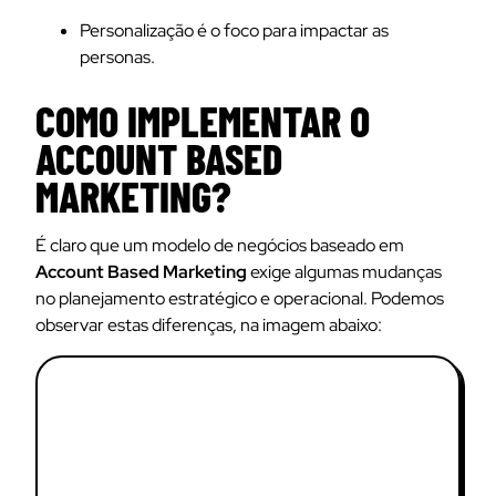
Personalização é o foco para impactar as
personas.
COMO IMPLEMENTAR O
ACCOUNT BASED
MARKETING?
É claro que um modelo de negócios baseado em
Account Based Marketing
exige algumas mudanças
no planejamento estratégico e operacional. Podemos
observar estas diferenças, na imagem abaixo: