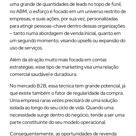
uma grande de quantidades de leads no topo de funil,
no ABM, o esforço é focado em um universo restrito de
empresas, e suas ações, por sua vez, personalizadas
para atingir pessoas-chave dentro dessas organizações
– tanto numa abordagem de venda inicial, quanto em
um segundo momento, visando upsells ou expansão do
uso de serviços.
Além da atração muito mais focada em contas
estratégias, esse tipo de marketing visa uma relação
comercial saudável e duradoura.
No mercado B2B, essa técnica tem grande potencial, já
que existe também o fator de regularidade da compra.
Uma empresa raras vezes precisará de uma solução
isolada ao longo do seu ciclo de vida. Quando uma
necessidade surge dentro do negócio, tende a ser uma
parte constituinte do seu modelo operacional.
Consequentemente, as oportunidades de revenda