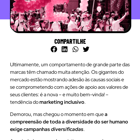
COMPARTILHE
Ultimamente, um comportamento de grande parte das
marcas têm chamado muita atenção. Os gigantes do
mercado estão mostrando adesão às causas sociais e
se comprometendo com ações de apoio aos valores de
seus clientes: é a nova – e muito bem-vinda! –
tendência do
marketing inclusivo
.
Demorou, mas chegou o momento em que
a
compreensão de toda a diversidade do ser humano
exige campanhas
diversificadas
.