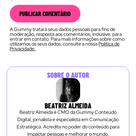
A Gummy tratará seus dados pessoais para fins de
moderação, resposta aos comentários, inclusive, para
entrar em contato. Para mais informações sobre como
utilizamos os seus dados, consulte a nossa
Política de
Privacidade.
SOBRE O AUTOR
BEATRIZ ALMEIDA
Beatriz Almeida é CMO da Gummy Conteúdo
Digital, jornalista e especialista em Comunicação
Estratégica. Acredita no poder do conteúdo para
impactar pessoas e melhorar o mundo.