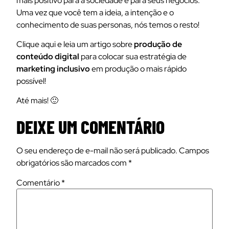
mais positivo para a sociedade e para seus negócios.
Uma vez que você tem a ideia, a intenção e o
conhecimento de suas personas, nós temos o resto!
Clique aqui e leia um artigo sobre
produção de
conteúdo digital
para colocar sua estratégia de
marketing inclusivo
em produção o mais rápido
possível!
Até mais! 🙂
DEIXE UM COMENTÁRIO
O seu endereço de e-mail não será publicado.
Campos
obrigatórios são marcados com
*
Comentário
*