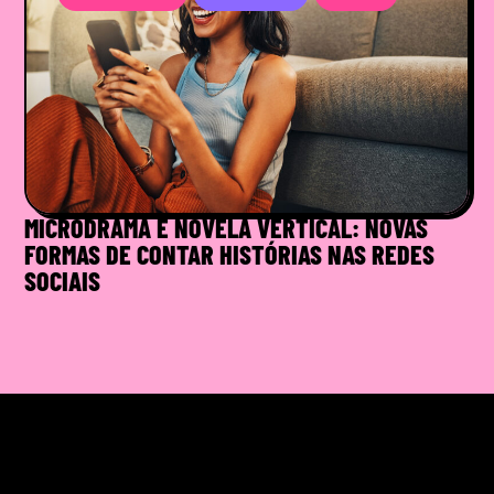
MICRODRAMA E NOVELA VERTICAL: NOVAS
FORMAS DE CONTAR HISTÓRIAS NAS REDES
SOCIAIS