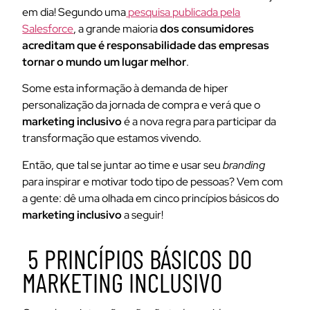
em dia! Segundo uma
pesquisa publicada pela
Salesforce
, a grande maioria
dos consumidores
acreditam que é responsabilidade das empresas
tornar o mundo um lugar melhor
.
Some esta informação à demanda de hiper
personalização da jornada de compra e verá que o
marketing inclusivo
é a nova regra para participar da
transformação que estamos vivendo.
Então, que tal se juntar ao time e usar seu
branding
para inspirar e motivar todo tipo de pessoas? Vem com
a gente: dê uma olhada em cinco princípios básicos do
marketing inclusivo
a seguir!
5 PRINCÍPIOS BÁSICOS DO
MARKETING INCLUSIVO