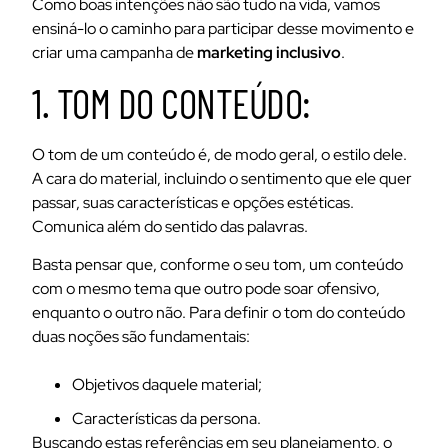
Como boas intenções não são tudo na vida, vamos
ensiná-lo o caminho para participar desse movimento e
criar uma campanha de
marketing inclusivo
.
1. TOM DO CONTEÚDO:
O tom de um conteúdo é, de modo geral, o estilo dele.
A cara do material, incluindo o sentimento que ele quer
passar, suas características e opções estéticas.
Comunica além do sentido das palavras.
Basta pensar que, conforme o seu tom, um conteúdo
com o mesmo tema que outro pode soar ofensivo,
enquanto o outro não.
Para definir o tom do conteúdo
duas noções são fundamentais:
Objetivos daquele material;
Características da persona.
Buscando estas referências em seu planejamento, o