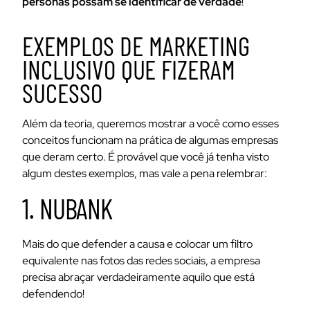
personas possam se identificar de verdade
!
EXEMPLOS DE MARKETING
INCLUSIVO QUE FIZERAM
SUCESSO
Além da teoria, queremos mostrar a você como esses
conceitos funcionam na prática de algumas empresas
que deram certo. É provável que você já tenha visto
algum destes exemplos, mas vale a pena relembrar:
1. NUBANK
Mais do que defender a causa e colocar um filtro
equivalente nas fotos das redes sociais, a empresa
precisa abraçar verdadeiramente aquilo que está
defendendo!