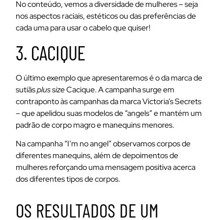
No conteúdo, vemos a diversidade de mulheres – seja
nos aspectos raciais, estéticos ou das preferências de
cada uma para usar o cabelo que quiser!
3. CACIQUE
O último exemplo que apresentaremos é o da marca de
sutiãs
plus size
Cacique. A campanha surge em
contraponto às campanhas da marca Victoria’s Secrets
– que apelidou suas modelos de “angels” e mantém um
padrão de corpo magro e manequins menores.
Na campanha “I’m no angel” observamos corpos de
diferentes manequins, além de depoimentos de
mulheres reforçando uma mensagem positiva acerca
dos diferentes tipos de corpos.
OS RESULTADOS DE UM