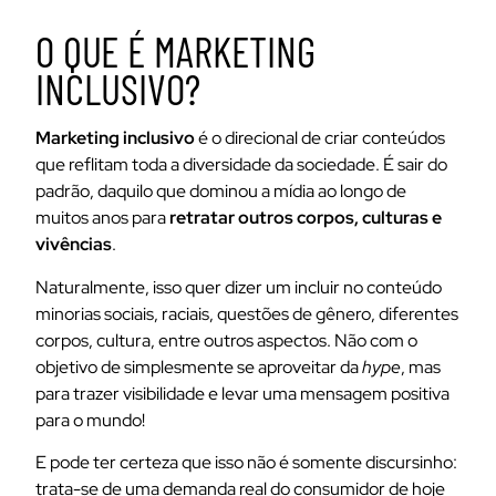
O QUE É MARKETING
INCLUSIVO?
Marketing inclusivo
é o direcional de criar conteúdos
que reflitam toda a diversidade da sociedade. É sair do
padrão, daquilo que dominou a mídia ao longo de
muitos anos para
retratar outros corpos, culturas e
vivências
.
Naturalmente, isso quer dizer um incluir no conteúdo
minorias sociais, raciais, questões de gênero, diferentes
corpos, cultura, entre outros aspectos. Não com o
objetivo de simplesmente se aproveitar da
hype
, mas
para trazer visibilidade e levar uma mensagem positiva
para o mundo!
E pode ter certeza que isso não é somente discursinho:
trata-se de uma demanda real do consumidor de hoje