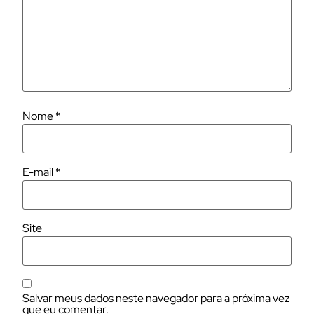
Nome
*
E-mail
*
Site
Salvar meus dados neste navegador para a próxima vez
que eu comentar.