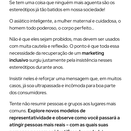
Se tem uma coisa que ninguém mais aguenta são os
estereótipos já tão batidos em nossa sociedade!
O asiático inteligente, a mulher maternal e cuidadosa, o
homem todo poderoso, o corpo perfeito…
Não é que eles sejam proibidos, mas devem ser usados
com muita cautela e reflexão. O ponto é que toda essa
necessidade da recuperação de um
marketing
inclusivo
surgiu justamente pela insistência nesses
estereótipos durante anos.
Insistir neles é reforçar uma mensagem que, em muitos
casos, já soa ultrapassada e incômoda para boa parte
dos consumidores.
Tente não resumir pessoas e grupos aos lugares mais
comuns.
Explore novos modelos de
representatividade e observe como você passará a
atingir pessoas mais reais – com as quais suas