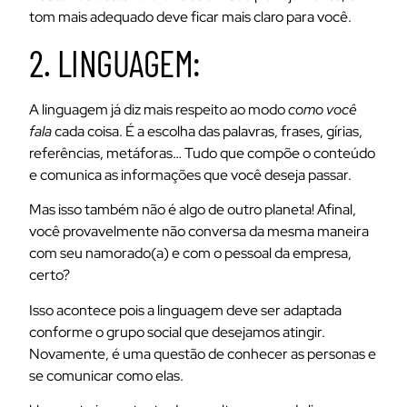
tom mais adequado deve ficar mais claro para você.
2. LINGUAGEM:
A linguagem já diz mais respeito ao modo
como você
fala
cada coisa. É a escolha das palavras, frases, gírias,
referências, metáforas… Tudo que compõe o conteúdo
e comunica as informações que você deseja passar.
Mas isso também não é algo de outro planeta! Afinal,
você provavelmente não conversa da mesma maneira
com seu namorado(a) e com o pessoal da empresa,
certo?
Isso acontece pois a linguagem deve ser adaptada
conforme o grupo social que desejamos atingir.
Novamente, é uma questão de conhecer as personas e
se comunicar como elas.