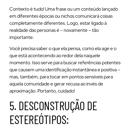
Contexto é tudo! Uma frase ou um conteúdo lançado
em diferentes épocas ou nichos comunicará coisas
completamente diferentes. Logo, estar ligado à
realidade das personas é – novamente – tão
importante.
Você precisa saber o que ela pensa, como ela age e o
que está acontecendo ao redor dela naquele
momento. Isso serve para buscar referências potentes
que causem uma identificação instantânea e positiva –
mas, também, para tocar em pontos sensíveis para
aquela comunidade e gerar recusa ao invés de
aproximação. Portanto, cuidado!
5. DESCONSTRUÇÃO DE
ESTEREÓTIPOS: