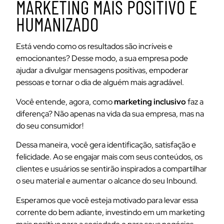
MARKETING MAIS POSITIVO E
HUMANIZADO
Está vendo como os resultados são incríveis e
emocionantes? Desse modo, a sua empresa pode
ajudar a divulgar mensagens positivas, empoderar
pessoas e tornar o dia de alguém mais agradável.
Você entende, agora, como
marketing inclusivo
faz a
diferença? Não apenas na vida da sua empresa, mas na
do seu consumidor!
Dessa maneira, você gera identificação, satisfação e
felicidade. Ao se engajar mais com seus conteúdos, os
clientes e usuários se sentirão inspirados a compartilhar
o seu material e aumentar o alcance do seu Inbound.
Esperamos que você esteja motivado para levar essa
corrente do bem adiante, investindo em um marketing