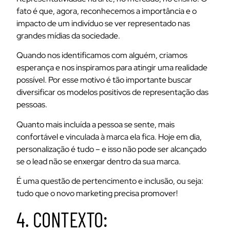
fato é que, agora, reconhecemos a importância e o
impacto de um indivíduo se ver representado nas
grandes mídias da sociedade.
Quando nos identificamos com alguém, criamos
esperança e nos inspiramos para atingir uma realidade
possível. Por esse motivo é tão importante buscar
diversificar os modelos positivos de representação das
pessoas.
Quanto mais incluída a pessoa se sente, mais
confortável e vinculada à marca ela fica. Hoje em dia,
personalização é tudo – e isso não pode ser alcançado
se o lead não se enxergar dentro da sua marca.
É uma questão de pertencimento e inclusão, ou seja:
tudo que o novo marketing precisa promover!
4. CONTEXTO: