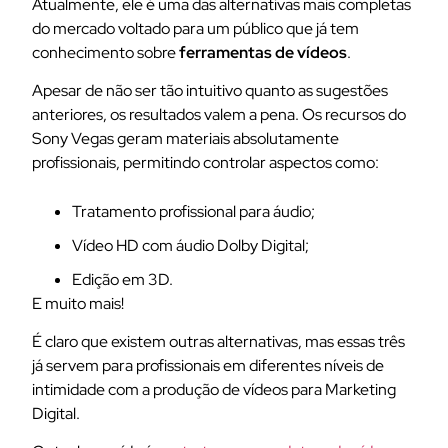
Atualmente, ele é uma das alternativas mais completas
do mercado voltado para um público que já tem
conhecimento sobre
ferramentas de vídeos
.
Apesar de não ser tão intuitivo quanto as sugestões
anteriores, os resultados valem a pena. Os recursos do
Sony Vegas geram materiais absolutamente
profissionais, permitindo controlar aspectos como:
Tratamento profissional para áudio;
Vídeo HD com áudio Dolby Digital;
Edição em 3D.
E muito mais!
É claro que existem outras alternativas, mas essas três
já servem para profissionais em diferentes níveis de
intimidade com a produção de vídeos para Marketing
Digital.