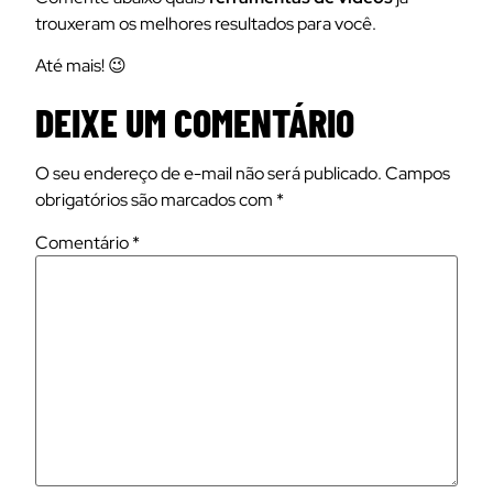
trouxeram os melhores resultados para você.
Até mais! 😉
DEIXE UM COMENTÁRIO
O seu endereço de e-mail não será publicado.
Campos
obrigatórios são marcados com
*
Comentário
*