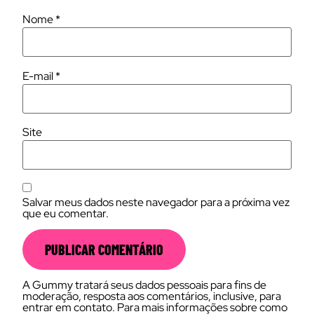
Nome
*
E-mail
*
Site
Salvar meus dados neste navegador para a próxima vez
que eu comentar.
A Gummy tratará seus dados pessoais para fins de
moderação, resposta aos comentários, inclusive, para
entrar em contato. Para mais informações sobre como