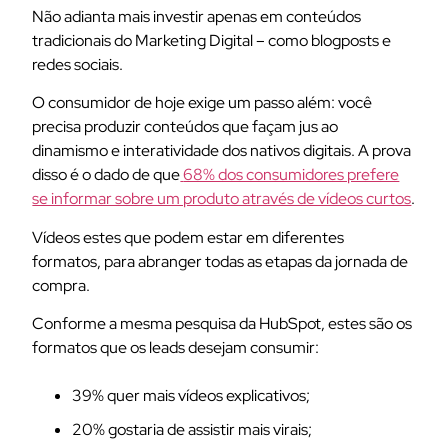
Não adianta mais investir apenas em conteúdos
tradicionais do Marketing Digital – como blogposts e
redes sociais.
O consumidor de hoje exige um passo além: você
precisa produzir conteúdos que façam jus ao
dinamismo e interatividade dos nativos digitais. A prova
disso é o dado de que
68% dos consumidores prefere
se informar sobre um produto através de vídeos curtos
.
Vídeos estes que podem estar em diferentes
formatos, para abranger todas as etapas da jornada de
compra.
Conforme a mesma pesquisa da HubSpot, estes são os
formatos que os leads desejam consumir:
39% quer mais vídeos explicativos;
20% gostaria de assistir mais virais;