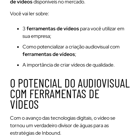
de vídeos
disponíveis no mercado.
Você vai ler sobre:
3
ferramentas de vídeos
para você utilizar em
sua empresa;
Como potencializar a criação audiovisual com
ferramentas de vídeos
;
A importância de criar vídeos de qualidade.
O POTENCIAL DO AUDIOVISUAL
COM FERRAMENTAS DE
VÍDEOS
Com o avanço das tecnologias digitais, o vídeo se
tornou um verdadeiro divisor de águas para as
estratégias de Inbound.