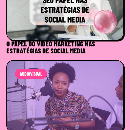
O PAPEL DO VÍDEO MARKETING NAS
ESTRATÉGIAS DE SOCIAL MEDIA
AUDIOVISUAL