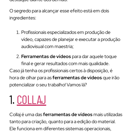
O segredo para alcançar esse efeito está em dois
ingredientes:
Profissionais especializados em produção de
vídeo, capazes de planejar e executar a produção
audiovisual com maestria;
Ferramentas de vídeos
para dar aquele toque
final e gerar resultados com mais qualidade.
Caso já tenha os profissionais certos à disposição, é
hora de olhar para as
ferramentas de vídeos
que irão
potencializar o seu trabalho! Vamos lá?
1.
COLLAJ
Collaj é uma das
ferramentas de vídeos
mais utilizadas
tanto para criação, quanto para a edição do material.
Ele funciona em diferentes sistemas operacionais,