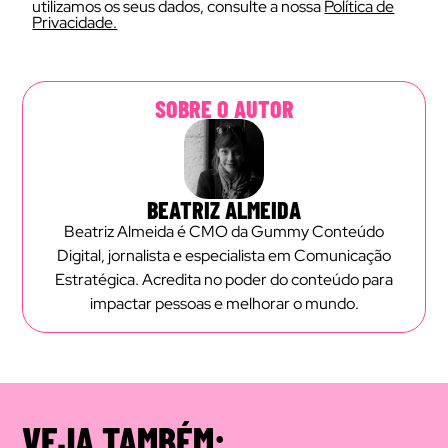
utilizamos os seus dados, consulte a nossa
Política de
Privacidade.
SOBRE O AUTOR
BEATRIZ ALMEIDA
Beatriz Almeida é CMO da Gummy Conteúdo
Digital, jornalista e especialista em Comunicação
Estratégica. Acredita no poder do conteúdo para
impactar pessoas e melhorar o mundo.
VEJA TAMBÉM: