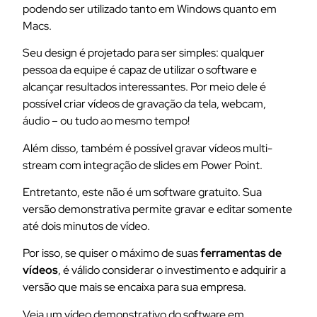
podendo ser utilizado tanto em Windows quanto em
Macs.
Seu design é projetado para ser simples: qualquer
pessoa da equipe é capaz de utilizar o software e
alcançar resultados interessantes. Por meio dele é
possível criar vídeos de gravação da tela, webcam,
áudio – ou tudo ao mesmo tempo!
Além disso, também é possível gravar vídeos multi-
stream com integração de slides em Power Point.
Entretanto, este não é um software gratuito. Sua
versão demonstrativa permite gravar e editar somente
até dois minutos de vídeo.
Por isso, se quiser o máximo de suas
ferramentas de
vídeos
, é válido considerar o investimento e adquirir a
versão que mais se encaixa para sua empresa.
Veja um vídeo demonstrativo do software em