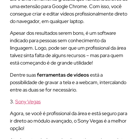
uma extensão para Google Chrome. Com isso, você
consegue criar e editar vídeos profissionalmente direto
do navegador, em qualquer laptop.
Apesar dos resultados serem bons, é um software
indicado para pessoas sem conhecimento da
linguagem. Logo, pode ser que um profissional da área
talvez sinta falta de alguns recursos – mas para quem
está começando é de grande utilidade!
Dentre suas
ferramentas de vídeos
está a
possibilidade de gravar a tela e a webcam, intercalando
entre as duas se for necessário.
3.
Sony Vegas
Agora, se você é profissional da área e está seguro para
ir direto ao módulo avançado, o Sony Vegas é a melhor
opção!