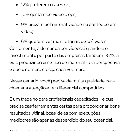
12% preferem os
demos
;
10% gostam de vídeo blogs;
9% prezam pela interatividade no conteúdo em
vídeo;
6% querem ver mais tutoriais de softwares.
Certamente, a demanda por vídeos é grande e o
investimento por parte das empresas também: 87% já
está produzindo esse tipo de material – e a perspectiva
é que o número cresça cada vez mais.
Nesse cenário, você precisa de muita qualidade para
chamar a atenção e ter diferencial competitivo.
É um trabalho para profissionais capacitados- e que
precisa das ferramentas certas para proporcionar bons
resultados. Afinal, boas ideias com execuções
medíocres são apenas desperdício do seu potencial.