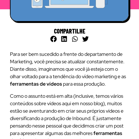
COMPARTILHE
Para ser bem sucedido a frente do departamento de
Marketing, você precisa se atualizar constantemente.
Diante disso, imaginamos que você já esteja com o
olhar voltado para a tendência do vídeo marketing e as
ferramentas de vídeos
para essa produção.
Como o assunto está em alta (inclusive, temos vários
conteúdos sobre vídeos aqui em nosso blog), muitos
estão se aventurando em criar seus próprios vídeos e
diversificando a produção de Inbound. É justamente
pensando nesse pessoal que decidimos criar um post
para apresentar algumas das melhores
ferramentas