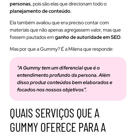
personas
, pois são elas que direcionam todo o
planejamento de conteúdo
.
Ela também avaliou que era preciso contar com
materiais que não apenas agregassem valor, mas que
fossem pautados em
ganho de autoridade em SEO
.
Mas por que a Gummy? É a Milena que responde:
“A Gummy tem um diferencial que é o
entendimento profundo da persona. Além
disso produz conteúdos bem elaborados e
focados nos nossos objetivos”.
QUAIS SERVIÇOS QUE A
GUMMY OFERECE PARA A