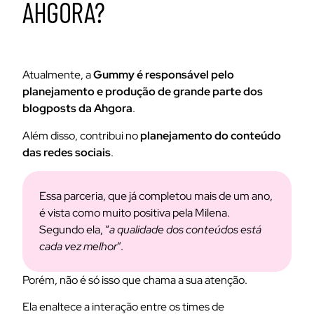
AHGORA?
Atualmente, a
Gummy é responsável pelo
planejamento e produção de grande parte dos
blogposts da Ahgora
.
Além disso, contribui no
planejamento do conteúdo
das redes sociais
.
Essa parceria, que já completou mais de um ano,
é vista como muito positiva pela Milena.
Segundo ela, “
a qualidade dos conteúdos está
cada vez melhor
”.
Porém, não é só isso que chama a sua atenção.
Ela enaltece a interação entre os times de