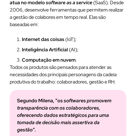
atua no modelo
software as a service
(SaaS). Desde
2006, desenvolve ferramentas que permitem realizar
a gestão de colabores em tempo real. Elas são
baseadas em:
Internet das coisas
(IoT);
Inteligência Artificial
(AI);
Computação em nuvem
.
Todos os produtos são pensados para atender as
necessidades dos principais personagens da cadeia
produtiva do trabalho: colaboradores, gestão e RH.
Segundo Milena, “
os softwares promovem
transparência com os colaboradores,
oferecendo dados estratégicos para uma
tomada de decisão mais assertiva da
gestão
”.