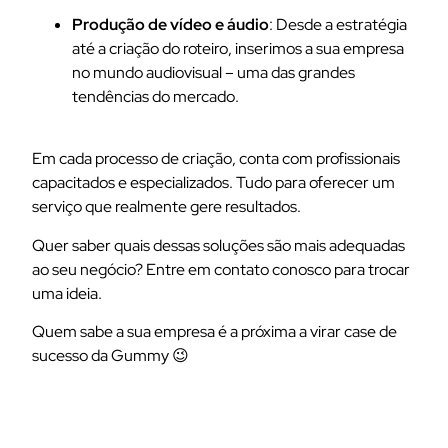
Produção de vídeo e áudio
: Desde a estratégia
até a criação do roteiro, inserimos a sua empresa
no mundo audiovisual – uma das grandes
tendências do mercado.
Em cada processo de criação, conta com profissionais
capacitados e especializados. Tudo para oferecer um
serviço que realmente gere resultados.
Quer saber quais dessas soluções são mais adequadas
ao seu negócio? Entre em contato conosco para trocar
uma ideia.
Quem sabe a sua empresa é a próxima a virar case de
sucesso da Gummy 😉