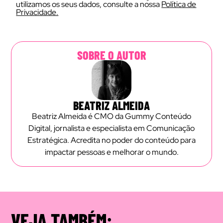
utilizamos os seus dados, consulte a nossa
Política de
Privacidade.
SOBRE O AUTOR
BEATRIZ ALMEIDA
Beatriz Almeida é CMO da Gummy Conteúdo
Digital, jornalista e especialista em Comunicação
Estratégica. Acredita no poder do conteúdo para
impactar pessoas e melhorar o mundo.
VEJA TAMBÉM: