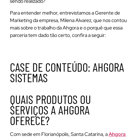
sendo realizado?
Para entender melhor, entrevistamos a Gerente de
Marketing da empresa, Milena Alvarez, que nos contou
mais sobre o trabalho da Ahgora e o porquê que essa
parceria tem dado tão certo, confira a seguir:
CASE DE CONTEÚDO: AHGORA
SISTEMAS
QUAIS PRODUTOS OU
SERVIÇOS A AHGORA
OFERECE?
Com sede em Florianópolis, Santa Catarina, a
Ahgora