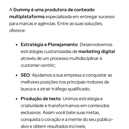
A
Gummy é uma produtora de conteúdo
multiplataforma
especializada em entregar sucesso
para marcas e agências. Entre as suas soluções,
oferece:
Estratégia e Planejamento
: Desenvolvemos
estratégias customizadas de
marketing digital
através de um processo multidisciplinar e
customer centric
;
SEO
: Ajudamos a sua empresa a conquistar as
melhores posições nos principais motores de
busca e a atrair tráfego qualificado;
Produção de texto
: Unimos estratégia e
criatividade e transformamos em conteúdos
exclusivos. Assim você bate suas metas,
conquista o coração e a mente do seu público-
alvo e obtem resultados incríveis;