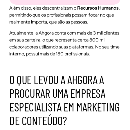
Além disso, eles descentralizam o
Recursos Humanos
,
permitindo que os profissionais possam focar no que
realmente importa, que são as pessoas.
Atualmente, a Ahgora conta com mais de 3 mil clientes
em sua carteira, o que representa cerca 800 mil
colaboradores utilizando suas plataformas. No seu time
interno, possui mais de 180 profissionais.
O QUE LEVOU A AHGORA A
PROCURAR UMA EMPRESA
ESPECIALISTA EM MARKETING
DE CONTEÚDO?