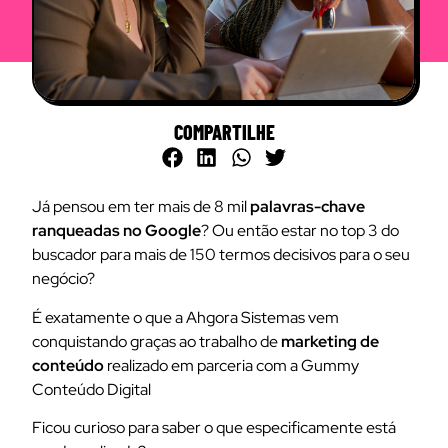
COMPARTILHE
Já pensou em ter mais de 8 mil
palavras-chave
ranqueadas no Google
? Ou então estar no top 3 do
buscador para mais de 150 termos decisivos para o seu
negócio?
É exatamente o que a Ahgora Sistemas vem
conquistando graças ao trabalho de
marketing de
conteúdo
realizado em parceria com a Gummy
Conteúdo Digital
Ficou curioso para saber o que especificamente está