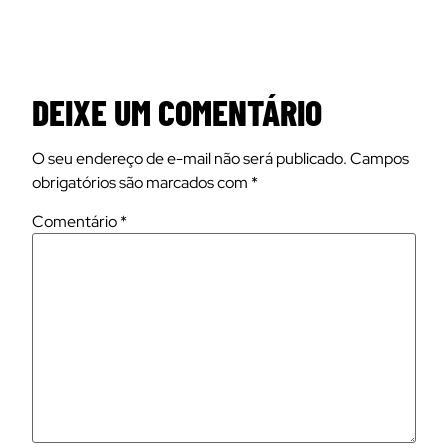
DEIXE UM COMENTÁRIO
O seu endereço de e-mail não será publicado.
Campos
obrigatórios são marcados com
*
Comentário
*