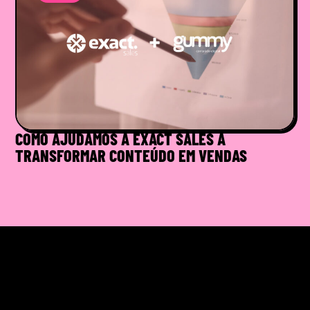
COMO AJUDAMOS A EXACT SALES A
TRANSFORMAR CONTEÚDO EM VENDAS