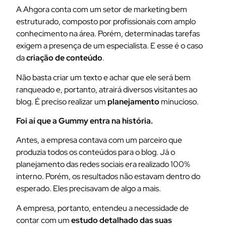
A Ahgora conta com um setor de marketing bem
estruturado, composto por profissionais com amplo
conhecimento na área. Porém, determinadas tarefas
exigem a presença de um especialista. E esse é o caso
da
criação de conteúdo
.
Não basta criar um texto e achar que ele será bem
ranqueado e, portanto, atrairá diversos visitantes ao
blog. É preciso realizar um
planejamento
minucioso.
Foi aí que a Gummy entra na história.
Antes, a empresa contava com um parceiro que
produzia todos os conteúdos para o blog. Já o
planejamento das redes sociais era realizado 100%
interno. Porém, os resultados não estavam dentro do
esperado. Eles precisavam de algo a mais.
A empresa, portanto, entendeu a necessidade de
contar com um
estudo detalhado das suas