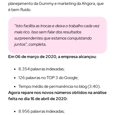
planejamento da Gummy e marketing da Ahgora, que
é bem fluído.
“
Isto facilita as trocas e deixa o trabalho cada vez
mais rico. Isso sem falar dos resultados
surpreendentes que estamos conquistando
juntos
”, completa.
Em 06 de março de 2020, a empresa alcançou:
8.354 palavras indexadas;
126 palavras no TOP 3 do Google;
Tempo médio de permanência no blog (3:40).
Agora repare nos novos números obtidos na análise
feita no dia 16 de abril de 2020:
8.956 palavras indexadas;