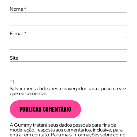
Nome
*
E-mail
*
Site
Salvar meus dados neste navegador para a próxima vez
que eu comentar.
A Gummy tratará seus dados pessoais para fins de
moderação, resposta aos comentários, inclusive, para
entrar em contato. Para mais informações sobre como