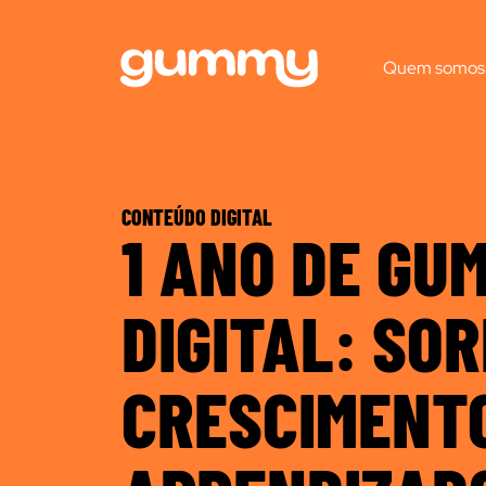
Quem somos
CONTEÚDO DIGITAL
1 ANO DE GU
DIGITAL: SOR
CRESCIMENTO