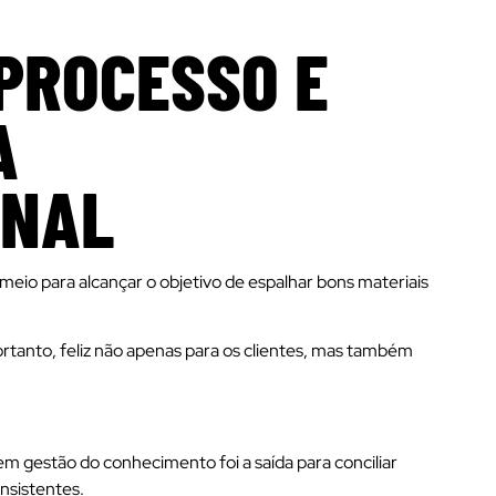
PROCESSO E
A
ONAL
meio para alcançar o objetivo de espalhar bons materiais
rtanto, feliz não apenas para os clientes, mas também
m gestão do conhecimento foi a saída para conciliar
onsistentes.