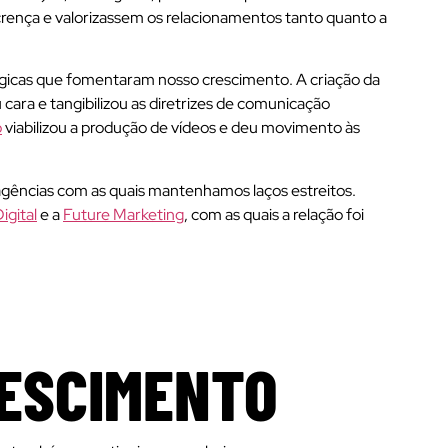
ença e valorizassem os relacionamentos tanto quanto a
tégicas que fomentaram nosso crescimento. A criação da
cara e tangibilizou as diretrizes de comunicação
o
viabilizou a produção de vídeos e deu movimento às
 agências com as quais mantenhamos laços estreitos.
igital
e a
Future Marketing
, com as quais a relação foi
RESCIMENTO