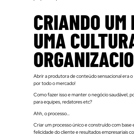
CRIANDO UM 
UMA CULTUR
ORGANIZACI
Abrir a produtora de conteúdo sensacional era o 
por todo o mercado!
Como fazer isso e manter o negócio saudável, po
para equipes, redatores etc?
Ahh, o processo…
Criar um processo único e construído com base e
felicidade do cliente e resultados empresariais c