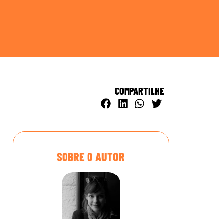
COMPARTILHE
SOBRE O AUTOR