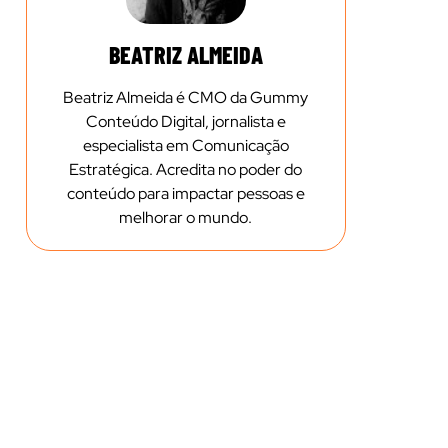
BEATRIZ ALMEIDA
Beatriz Almeida é CMO da Gummy
Conteúdo Digital, jornalista e
especialista em Comunicação
Estratégica. Acredita no poder do
conteúdo para impactar pessoas e
melhorar o mundo.