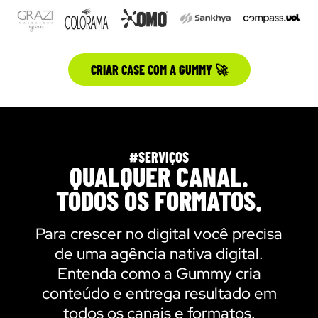
CRIAR CASE COM A GUMMY 🚀
#SERVIÇOS
QUALQUER CANAL.
TODOS OS FORMATOS.
Para crescer no digital você precisa
de uma agência nativa digital.
Entenda como a Gummy cria
conteúdo e entrega resultado em
todos os canais e formatos.