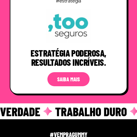
#estratégia
ESTRATÉGIA PODEROSA,
RESULTADOS INCRÍVEIS.
SAIBA MAIS
VERDADE
TRABALHO DURO
#VEMPRAGUMMY