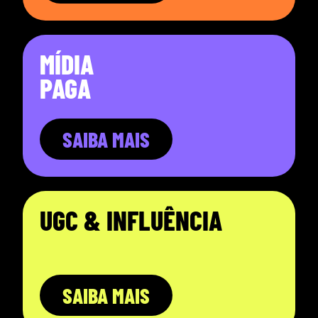
MÍDIA
PAGA
SAIBA MAIS
UGC & INFLUÊNCIA
SAIBA MAIS