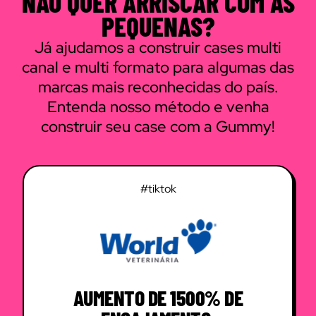
NÃO QUER ARRISCAR COM AS
PEQUENAS?
Já ajudamos a construir cases multi
canal e multi formato para algumas das
marcas mais reconhecidas do país.
Entenda nosso método e venha
construir seu case com a Gummy!
#tiktok
AUMENTO DE 1500% DE