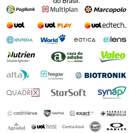
do Brasil.