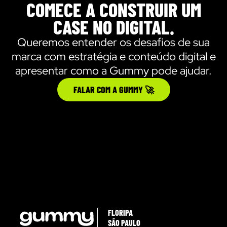
COMECE A CONSTRUIR UM
CASE NO DIGITAL.
Queremos entender os desafios de sua
marca com estratégia e conteúdo digital e
apresentar como a Gummy pode ajudar.
FALAR COM A GUMMY 🚀
FLORIPA
SÃO PAULO