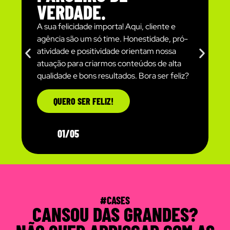
VERDADE.
A sua felicidade importa! Aqui, cliente e
agência são um só time. Honestidade, pró-
atividade e positividade orientam nossa
atuação para criarmos conteúdos de alta
qualidade e bons resultados. Bora ser feliz?
QUERO SER FELIZ!
01/05
#CASES
CANSOU DAS GRANDES?