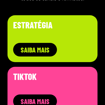
ESTRATÉGIA
SAIBA MAIS
TIKTOK
SAIBA MAIS