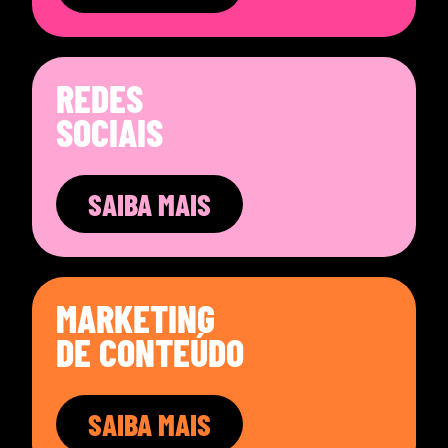
REDES
SOCIAIS
SAIBA MAIS
MARKETING
DE CONTEÚDO
SAIBA MAIS