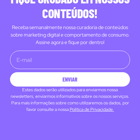
CONTEÚDOS!
Receba semanalmente nossa curadoria de conteúdos
sobre marketing digital e comportamento de consumo.
Assine agora e fique por dentro!
ENVIAR
Estes dados serão utilizados para enviarmos nossa
newsletters, enviarmos informativos sobre os nossos serviços.
Para mais informações sobre como utilizaremos os dados, por
favor consulte a nossa
Política de Privacidade.