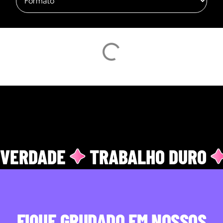
VERDADE
TRABALHO DURO
FIQUE GRUDADO EM NOSSOS